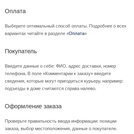
Оплата
Выберите оптимальный способ оплаты. Подробнее о всех
вариантах читайте в разделе «
Оплата
»
Покупатель
Введите данные о себе: ФИО, адрес доставки, номер
телефона. В поле «Комментарии к заказу» введите
сведения, которые могут пригодиться курьеру, например:
подъезды в доме считаются справа налево.
Оформление заказа
Проверьте правильность ввода информации: позиции
заказа, выбор местоположения, данные о покупателе.