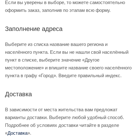
Если вы уверены в выборе, то можете самостоятельно
оформить заказ, заполнив по этапам всю форму.
Заполнение адреса
Выберите из списка название вашего региона и
населённого пункта. Если вы не нашли свой населённый
пункт в списке, выберите значение «Другое
местоположение» и впишите название своего населённого
пункта в графу «Город». Введите правильный индекс.
Доставка
В зависимости от места жительства вам предложат
варианты доставки. Выберите любой удобный способ.
Подробнее об условиях доставки читайте в разделе
«
Доставка
».