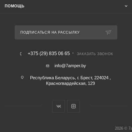
ПОМОЩЬ
ПОДПИСАТЬСЯ НА РАССЫЛКУ
+375 (29) 835 06 65
ЗАКАЗАТЬ ЗВОНОК
info@7amper.by
Республика Беларусь, г. Брест, 224024 ,
Красногвардейская, 129
2026 © 7