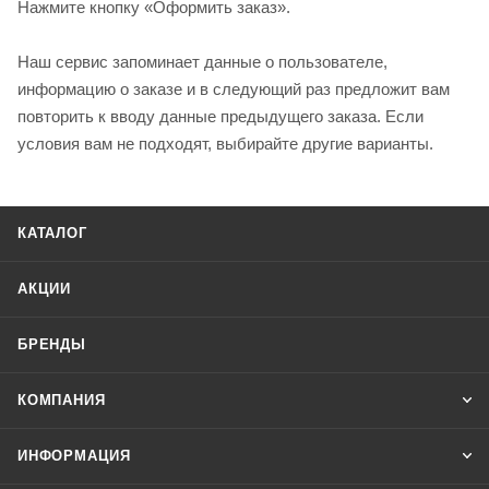
Нажмите кнопку «Оформить заказ».
Наш сервис запоминает данные о пользователе,
информацию о заказе и в следующий раз предложит вам
повторить к вводу данные предыдущего заказа. Если
условия вам не подходят, выбирайте другие варианты.
КАТАЛОГ
АКЦИИ
БРЕНДЫ
КОМПАНИЯ
ИНФОРМАЦИЯ