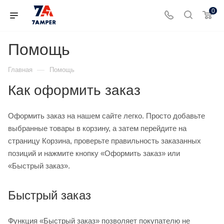
0
Помощь
—
Главная
Помощь
Как оформить заказ
Оформить заказ на нашем сайте легко. Просто добавьте
выбранные товары в корзину, а затем перейдите на
страницу Корзина, проверьте правильность заказанных
позиций и нажмите кнопку «Оформить заказ» или
«Быстрый заказ».
Быстрый заказ
Функция «Быстрый заказ» позволяет покупателю не