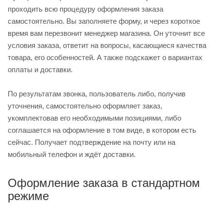
проходить всю процедуру оформления заказа
самостоятельно. Вы заполняете форму, и через короткое
время вам перезвонит менеджер магазина. Он уточнит все
условия заказа, ответит на вопросы, касающиеся качества
товара, его особенностей. А также подскажет о вариантах
оплаты и доставки.
По результатам звонка, пользователь либо, получив
уточнения, самостоятельно оформляет заказ,
укомплектовав его необходимыми позициями, либо
соглашается на оформление в том виде, в котором есть
сейчас. Получает подтверждение на почту или на
мобильный телефон и ждёт доставки.
Оформление заказа в стандартном
режиме