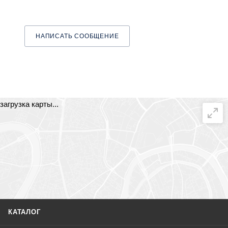
НАПИСАТЬ СООБЩЕНИЕ
загрузка карты...
КАТАЛОГ