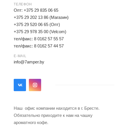
ТЕЛЕФОН
Опт: +375 29 835 06 65
+375 29 202 13 86 (Магазин)
+375 29 520 06 65 (Опт)
+375 29 978 35 00 (Velcom)
тел/факс: 8 0162 57 55 57
тел/факс: 8 0162 57 44 57
E-MAIL
info@7amper.by
Наш офис компании находится в г. Бресте.
Обязательно приходите к нам на чашку
ароматного кофе.