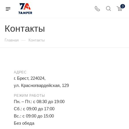
0
Контакты
—
Главная
Контакты
АДРЕС
г. Брест, 224024,
ул. Красногвардейская, 129
РЕЖИМ РАБОТЫ
Пн. – Пт.: с 08:30 до 19:00
Сб.: с 09:00 до 17:00
Вс.: с 09:00 до 15:00
Без обеда