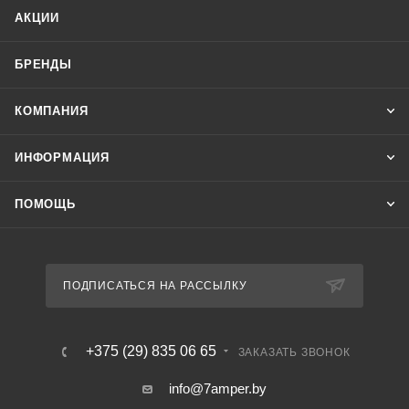
АКЦИИ
БРЕНДЫ
КОМПАНИЯ
ИНФОРМАЦИЯ
ПОМОЩЬ
ПОДПИСАТЬСЯ НА РАССЫЛКУ
+375 (29) 835 06 65
ЗАКАЗАТЬ ЗВОНОК
info@7amper.by