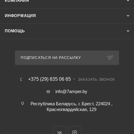
КОМПАНИЯ
ИНФОРМАЦИЯ
ПОМОЩЬ
ПОДПИСАТЬСЯ НА РАССЫЛКУ
+375 (29) 835 06 65
ЗАКАЗАТЬ ЗВОНОК
info@7amper.by
Республика Беларусь, г. Брест, 224024 ,
Красногвардейская, 129