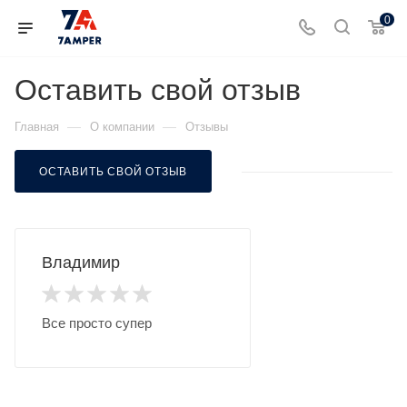
0
Оставить свой отзыв
—
—
Главная
О компании
Отзывы
ОСТАВИТЬ СВОЙ ОТЗЫВ
Владимир
Все просто супер