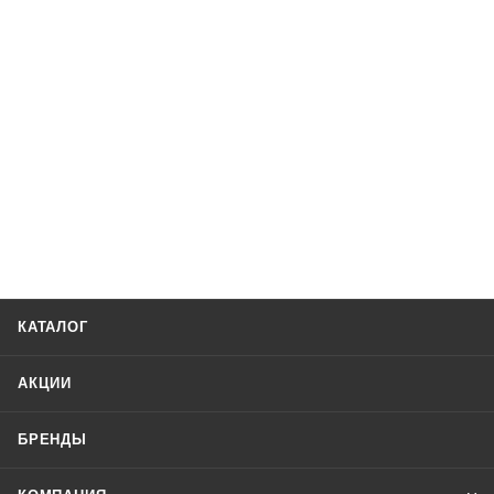
КАТАЛОГ
АКЦИИ
БРЕНДЫ