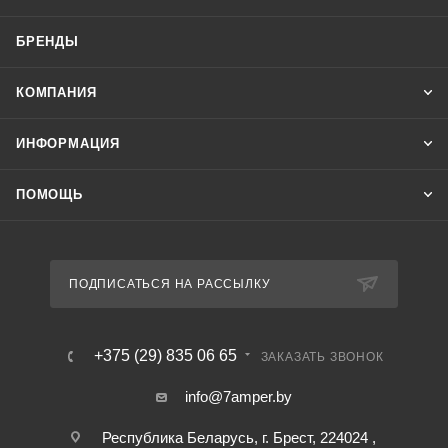
БРЕНДЫ
КОМПАНИЯ
ИНФОРМАЦИЯ
ПОМОЩЬ
ПОДПИСАТЬСЯ НА РАССЫЛКУ
+375 (29) 835 06 65
ЗАКАЗАТЬ ЗВОНОК
info@7amper.by
Республика Беларусь, г. Брест, 224024 ,