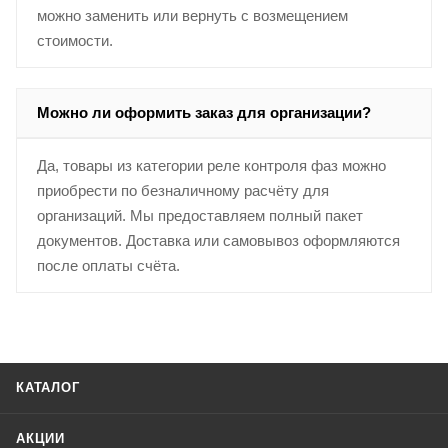
можно заменить или вернуть с возмещением
стоимости.
Можно ли оформить заказ для организации?
Да, товары из категории реле контроля фаз можно
приобрести по безналичному расчёту для
организаций. Мы предоставляем полный пакет
документов. Доставка или самовывоз оформляются
после оплаты счёта.
КАТАЛОГ
АКЦИИ