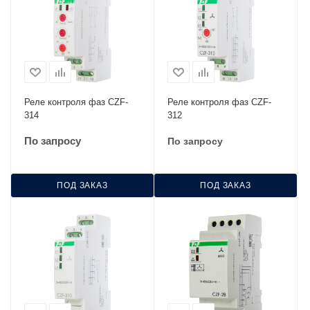
Реле контроля фаз CZF-
Реле контроля фаз CZF-
314
312
По запросу
По запросу
ПОД ЗАКАЗ
ПОД ЗАКАЗ