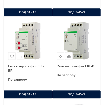
ПОД ЗАКАЗ
ПОД ЗАКАЗ
Реле контроля фаз CKF-
Реле контроля фаз CKF-B
BR
По запросу
По запросу
ПОД ЗАКАЗ
ПОД ЗАКАЗ