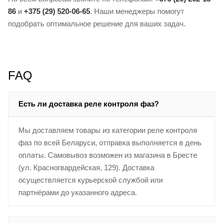
86
и
+375 (29) 520-06-65
. Наши менеджеры помогут
подобрать оптимальное решение для ваших задач.
FAQ
Есть ли доставка реле контроля фаз?
Мы доставляем товары из категории реле контроля
фаз по всей Беларуси, отправка выполняется в день
оплаты. Самовывоз возможен из магазина в Бресте
(ул. Красногвардейская, 129). Доставка
осуществляется курьерской службой или
партнёрами до указанного адреса.