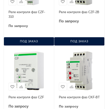
Реле контроля фаз CZF-
Реле контроля фаз CZF-2В
310
По запросу
По запросу
ПОД ЗАКАЗ
ПОД ЗАКАЗ
Реле контроля фаз CZF
Реле контроля фаз CKF-BТ
По запросу
По запросу