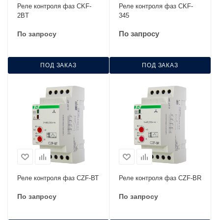
Реле контроля фаз CKF-
Реле контроля фаз CKF-
2BТ
345
По запросу
По запросу
ПОД ЗАКАЗ
ПОД ЗАКАЗ
Реле контроля фаз CZF-ВТ
Реле контроля фаз CZF-ВR
По запросу
По запросу