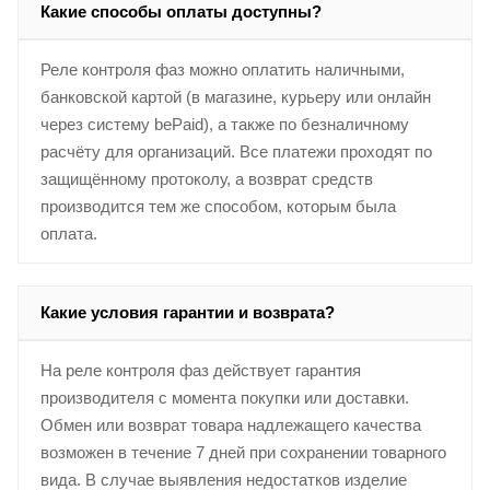
Какие способы оплаты доступны?
Реле контроля фаз можно оплатить наличными,
банковской картой (в магазине, курьеру или онлайн
через систему bePaid), а также по безналичному
расчёту для организаций. Все платежи проходят по
защищённому протоколу, а возврат средств
производится тем же способом, которым была
оплата.
Какие условия гарантии и возврата?
На реле контроля фаз действует гарантия
производителя с момента покупки или доставки.
Обмен или возврат товара надлежащего качества
возможен в течение 7 дней при сохранении товарного
вида. В случае выявления недостатков изделие