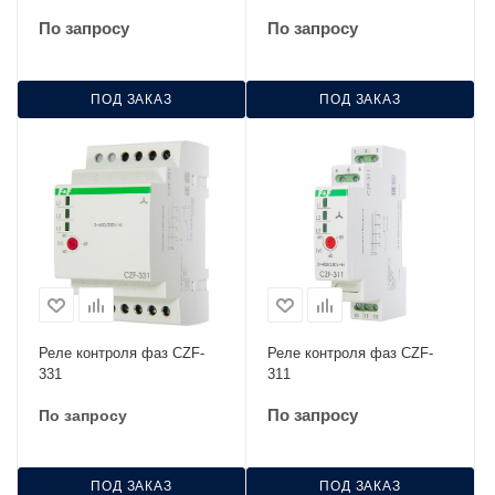
По запросу
По запросу
ПОД ЗАКАЗ
ПОД ЗАКАЗ
Реле контроля фаз CZF-
Реле контроля фаз CZF-
331
311
По запросу
По запросу
ПОД ЗАКАЗ
ПОД ЗАКАЗ