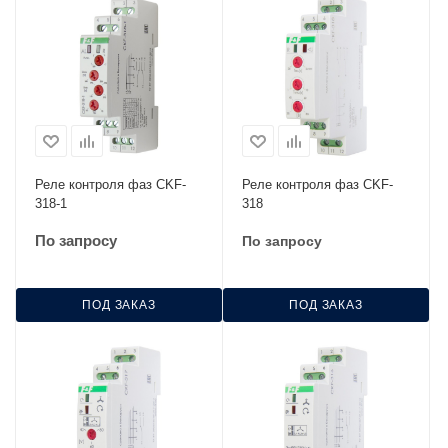
Реле контроля фаз CKF-
Реле контроля фаз CKF-
318-1
318
По запросу
По запросу
ПОД ЗАКАЗ
ПОД ЗАКАЗ