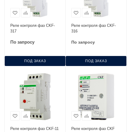
Реле контроля фаз CKF-
Реле контроля фаз CKF-
317
316
По запросу
По запросу
ПОД ЗАКАЗ
ПОД ЗАКАЗ
Реле контроля фаз CKF-11
Реле контроля фаз CKF