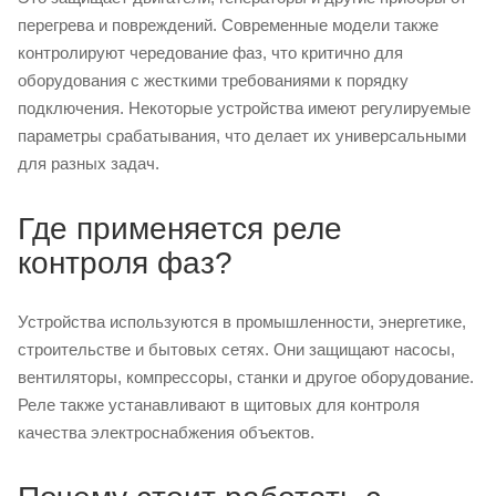
перегрева и повреждений. Современные модели также
контролируют чередование фаз, что критично для
оборудования с жесткими требованиями к порядку
подключения. Некоторые устройства имеют регулируемые
параметры срабатывания, что делает их универсальными
для разных задач.
Где применяется реле
контроля фаз?
Устройства используются в промышленности, энергетике,
строительстве и бытовых сетях. Они защищают насосы,
вентиляторы, компрессоры, станки и другое оборудование.
Реле также устанавливают в щитовых для контроля
качества электроснабжения объектов.