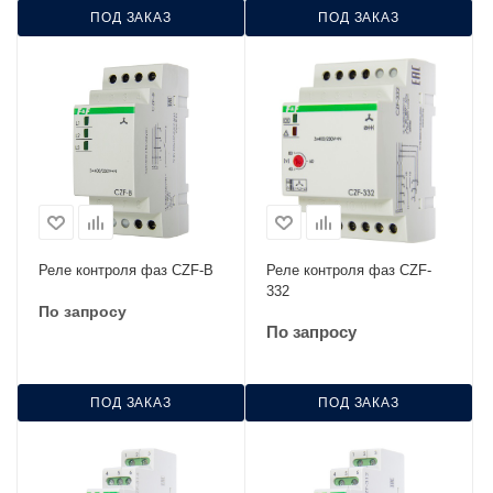
ПОД ЗАКАЗ
ПОД ЗАКАЗ
Реле контроля фаз CZF-В
Реле контроля фаз CZF-
332
По запросу
По запросу
ПОД ЗАКАЗ
ПОД ЗАКАЗ