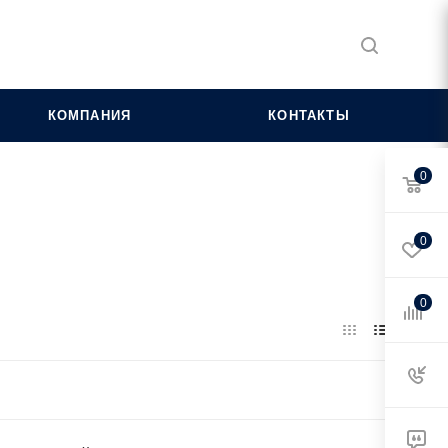
КОМПАНИЯ
КОНТАКТЫ
0
0
0