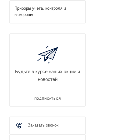
Приборы учета, контроля и
измерения
Будьте в курсе наших акций и
новостей
ПОДПИСАТЬСЯ
Заказать звонок