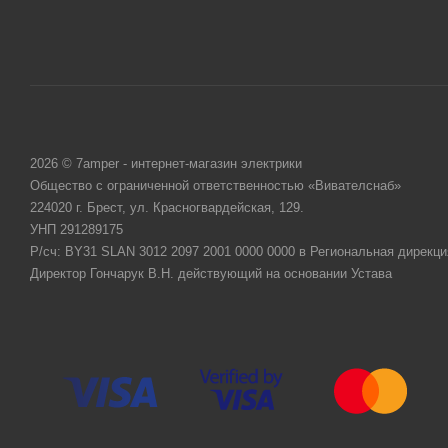
2026 © 7amper - интернет-магазин электрики
Общество с ограниченной ответственностью «Вивателснаб»
224020 г. Брест, ул. Красногвардейская, 129.
УНП 291289175
Р/сч: BY31 SLAN 3012 2097 2001 0000 0000 в Региональная дирекци
Директор Гончарук В.Н. действующий на основании Устава