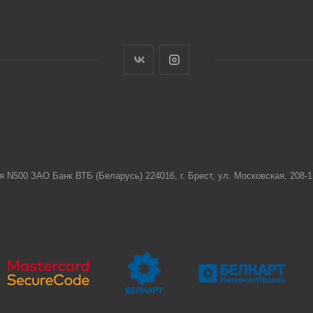
я N500 ЗАО Банк ВТБ (Беларусь) 224016, г. Брест, ул. Московская, 208