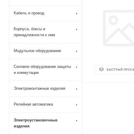
Кабель и провод
Корпуса, боксы и
принадлежности к ним
Модульное оборудование
Силовое оборудование защиты
БЫСТРЫЙ ПРОС
и коммутации
Электромонтажные изделия
Релейная автоматика
Электроустановочные
изделия