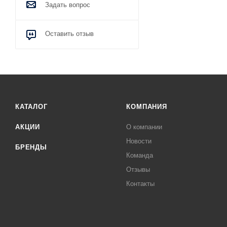
Задать вопрос
Оставить отзыв
КАТАЛОГ
КОМПАНИЯ
АКЦИИ
О компании
Новости
БРЕНДЫ
Команда
Отзывы
Контакты