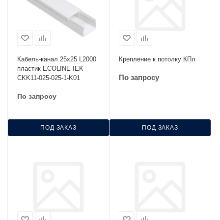
Кабель-канал 25х25 L2000
Крепление к потолку КПл
пластик ECOLINE IEK
По запросу
CKK11-025-025-1-K01
По запросу
ПОД ЗАКАЗ
ПОД ЗАКАЗ