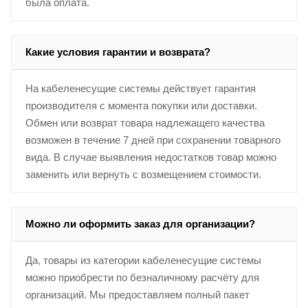
была оплата.
Какие условия гарантии и возврата?
На кабеленесущие системы действует гарантия
производителя с момента покупки или доставки.
Обмен или возврат товара надлежащего качества
возможен в течение 7 дней при сохранении товарного
вида. В случае выявления недостатков товар можно
заменить или вернуть с возмещением стоимости.
Можно ли оформить заказ для организации?
Да, товары из категории кабеленесущие системы
можно приобрести по безналичному расчёту для
организаций. Мы предоставляем полный пакет