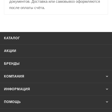
документов. Доставка или самовывоз оформляются
после оплаты счёта.
КАТАЛОГ
АКЦИИ
БРЕНДЫ
КОМПАНИЯ
ИНФОРМАЦИЯ
ПОМОЩЬ