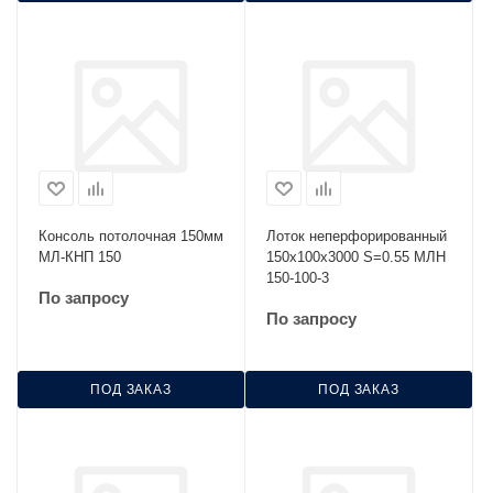
Консоль потолочная 150мм
Лоток неперфорированный
МЛ-КНП 150
150х100х3000 S=0.55 МЛН
150-100-3
По запросу
По запросу
ПОД ЗАКАЗ
ПОД ЗАКАЗ