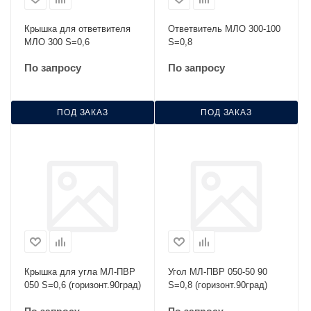
Крышка для ответвителя
Ответвитель МЛО 300-100
МЛО 300 S=0,6
S=0,8
По запросу
По запросу
ПОД ЗАКАЗ
ПОД ЗАКАЗ
Крышка для угла МЛ-ПВР
Угол МЛ-ПВР 050-50 90
050 S=0,6 (горизонт.90град)
S=0,8 (горизонт.90град)