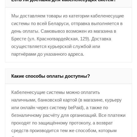
Мы доставляем товары из категории кабеленесущие
системы по всей Беларуси, отправка выполняется в
день оплаты. Самовывоз возможен из магазина в
Бресте (ул. Красногвардейская, 129). Доставка
осуществляется курьерской службой или
партнёрами до указанного адреса.
Какие способы оплаты доступны?
Кабеленесущие системы можно оплатить
наличными, банковской картой (в магазине, курьеру
или онлайн через систему bePaid), а также по
безналичному расчёту для организаций. Все платежи
проходят по защищённому протоколу, а возврат
средств производится тем же способом, которым