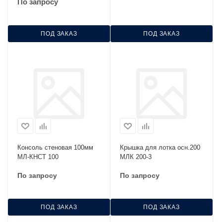
По запросу
ПОД ЗАКАЗ
ПОД ЗАКАЗ
Консоль стеновая 100мм
Крышка для лотка осн.200
МЛ-КНСТ 100
МЛК 200-3
По запросу
По запросу
ПОД ЗАКАЗ
ПОД ЗАКАЗ