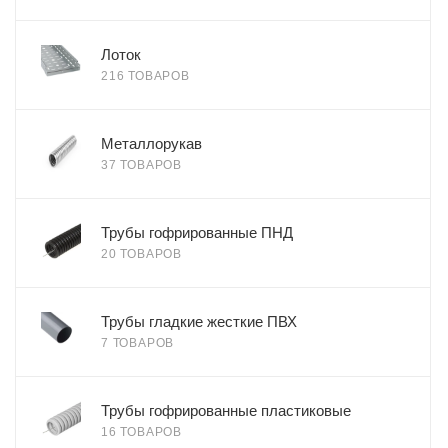
Лоток
216 ТОВАРОВ
Металлорукав
37 ТОВАРОВ
Трубы гофрированные ПНД
20 ТОВАРОВ
Трубы гладкие жесткие ПВХ
7 ТОВАРОВ
Трубы гофрированные пластиковые
16 ТОВАРОВ