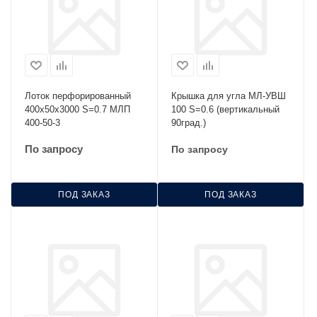
Лоток перфорированный
Крышка для угла МЛ-УВШ
400х50х3000 S=0.7 МЛП
100 S=0.6 (вертикальный
400-50-3
90град.)
По запросу
По запросу
ПОД ЗАКАЗ
ПОД ЗАКАЗ