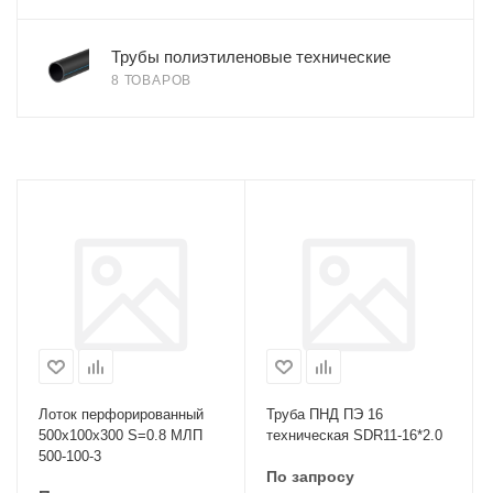
Трубы полиэтиленовые технические
8 ТОВАРОВ
Лоток перфорированный
Труба ПНД ПЭ 16
500х100х300 S=0.8 МЛП
техническая SDR11-16*2.0
500-100-3
По запросу