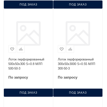
ПОД ЗАКАЗ
ПОД ЗАКАЗ
Лоток перфорированный
Лоток перфорированный
500х50х300 S=0.8 МЛП
300х50х3000 S=0.55 МЛП
500-50-3
300-50-3
По запросу
По запросу
ПОД ЗАКАЗ
ПОД ЗАКАЗ