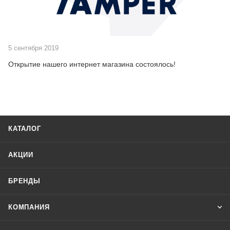
5 сентября 2019
Открытие нашего интернет магазина состоялось!
КАТАЛОГ
АКЦИИ
БРЕНДЫ
КОМПАНИЯ