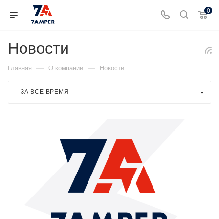
0
Новости
—
—
Главная
О компании
Новости
ЗА ВСЕ ВРЕМЯ