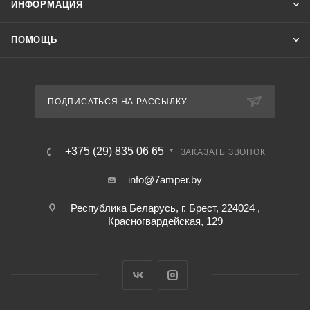
ИНФОРМАЦИЯ
ПОМОЩЬ
ПОДПИСАТЬСЯ НА РАССЫЛКУ
+375 (29) 835 06 65
ЗАКАЗАТЬ ЗВОНОК
info@7amper.by
Республика Беларусь, г. Брест, 224024 ,
Красногвардейская, 129