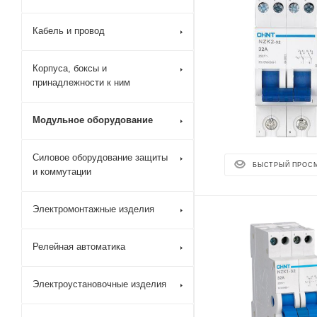
Кабель и провод
Корпуса, боксы и
принадлежности к ним
Модульное оборудование
Силовое оборудование защиты
БЫСТРЫЙ ПРОС
и коммутации
Электромонтажные изделия
Релейная автоматика
Электроустановочные изделия