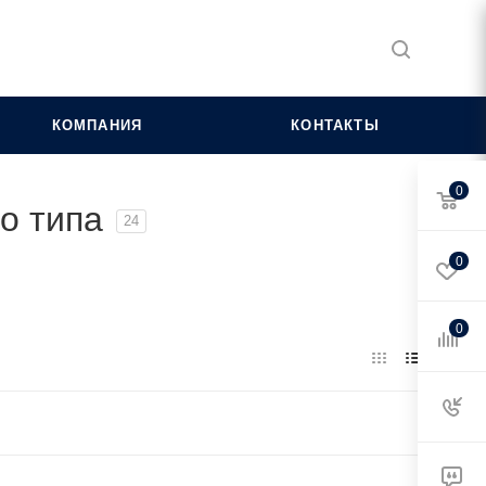
КОМПАНИЯ
КОНТАКТЫ
0
о типа
24
0
0