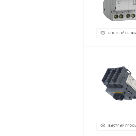
БЫСТРЫЙ ПРОС
БЫСТРЫЙ ПРОС