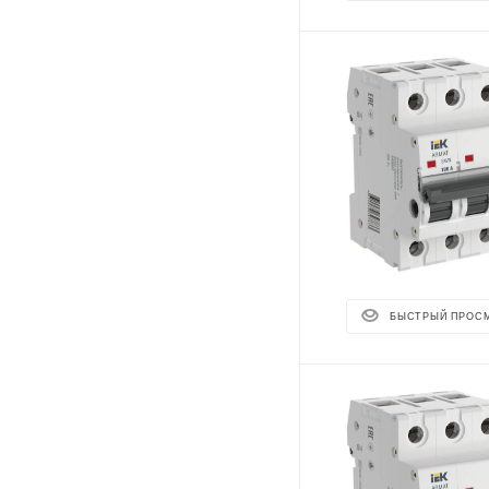
БЫСТРЫЙ ПРОС