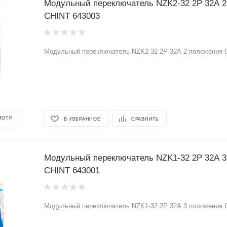
Модульный переключатель NZK2-32 2Р 32А 2
CHINT 643003
Модульный переключатель NZK2-32 2Р 32А 2 положения 
МОТР
В ИЗБРАННОЕ
СРАВНИТЬ
Модульный переключатель NZK1-32 2Р 32А 3
CHINT 643001
Модульный переключатель NZK1-32 2Р 32А 3 положения 