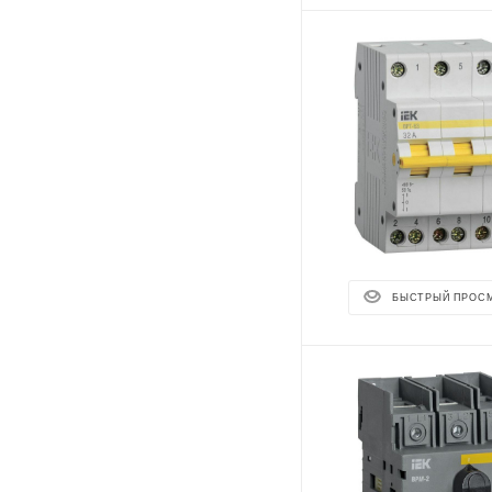
БЫСТРЫЙ ПРОС