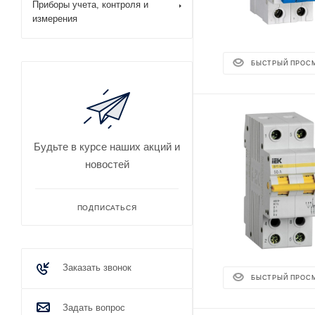
Приборы учета, контроля и
измерения
БЫСТРЫЙ ПРОС
Будьте в курсе наших акций и
новостей
ПОДПИСАТЬСЯ
Заказать звонок
БЫСТРЫЙ ПРОС
Задать вопрос