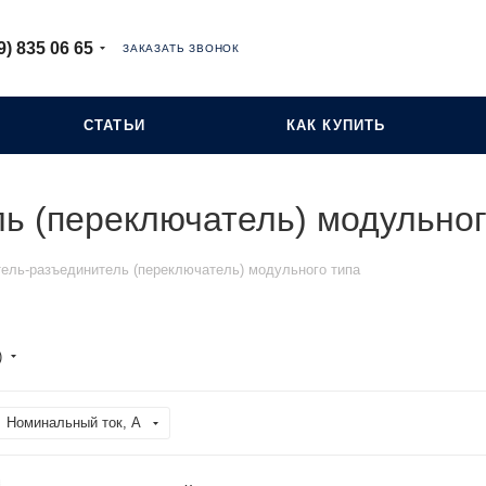
9) 835 06 65
ЗАКАЗАТЬ ЗВОНОК
СТАТЬИ
КАК КУПИТЬ
ь (переключатель) модульног
ель-разъединитель (переключатель) модульного типа
)
Номинальный ток, А