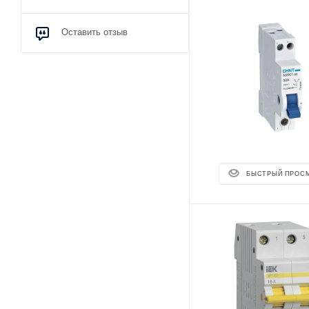
Оставить отзыв
БЫСТРЫЙ ПРОС