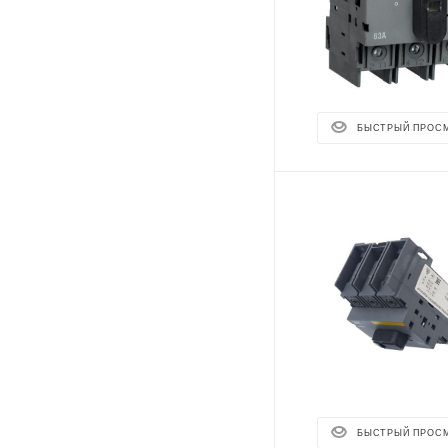
БЫСТРЫЙ ПРОС
БЫСТРЫЙ ПРОС