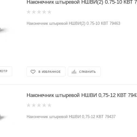
Наконечник штыревой НШВИ(2) 0.75-10 КВТ 
Наконечник штыревой НШВИ(2) 0.75-10 КВТ 79463
МОТР
В ИЗБРАННОЕ
СРАВНИТЬ
Наконечник штыревой НШВИ 0,75-12 КВТ 794
Наконечник штыревой НШВИ 0,75-12 КВТ 79437