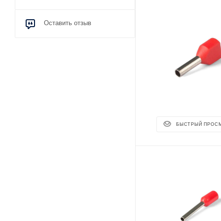
Оставить отзыв
БЫСТРЫЙ ПРОС