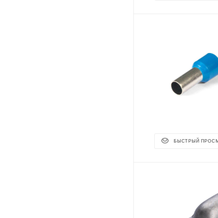
БЫСТРЫЙ ПРОС