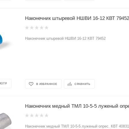
Наконечник штыревой НШВИ 16-12 КВТ 7945
Наконечник штыревой НШВИ 16-12 КВТ 79452
МОТР
В ИЗБРАННОЕ
СРАВНИТЬ
Наконечник медный ТМЛ 10-5-5 луженый опре
Наконечник медный ТМЛ 10-5-5 луженый опрес. КВТ 40831