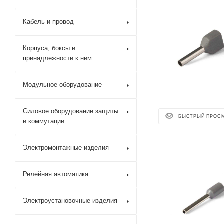
Кабель и провод
Корпуса, боксы и
принадлежности к ним
Модульное оборудование
Силовое оборудование защиты
БЫСТРЫЙ ПРОС
и коммутации
Электромонтажные изделия
Релейная автоматика
Электроустановочные изделия