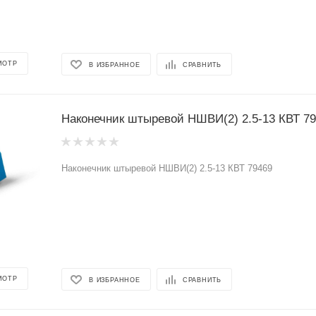
МОТР
В ИЗБРАННОЕ
СРАВНИТЬ
Наконечник штыревой НШВИ(2) 2.5-13 КВТ 7
Наконечник штыревой НШВИ(2) 2.5-13 КВТ 79469
МОТР
В ИЗБРАННОЕ
СРАВНИТЬ