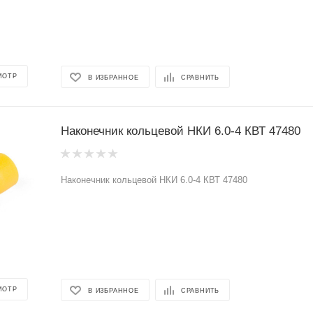
МОТР
В ИЗБРАННОЕ
СРАВНИТЬ
Наконечник кольцевой НКИ 6.0-4 КВТ 47480
Наконечник кольцевой НКИ 6.0-4 КВТ 47480
МОТР
В ИЗБРАННОЕ
СРАВНИТЬ