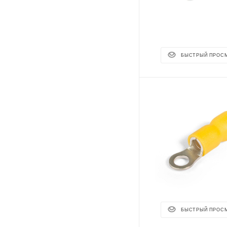
БЫСТРЫЙ ПРОС
БЫСТРЫЙ ПРОС