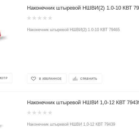
Наконечник штыревой НШВИ(2) 1.0-10 КВТ 7
Наконечник штыревой НШВИ(2) 1.0-10 КВТ 79465
МОТР
В ИЗБРАННОЕ
СРАВНИТЬ
Наконечник штыревой НШВИ 1,0-12 КВТ 7943
Наконечник штыревой НШВИ 1,0-12 КВТ 79439