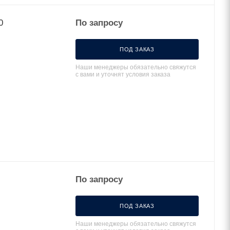
0
По запросу
ПОД ЗАКАЗ
Наши менеджеры обязательно свяжутся
с вами и уточнят условия заказа
По запросу
ПОД ЗАКАЗ
Наши менеджеры обязательно свяжутся