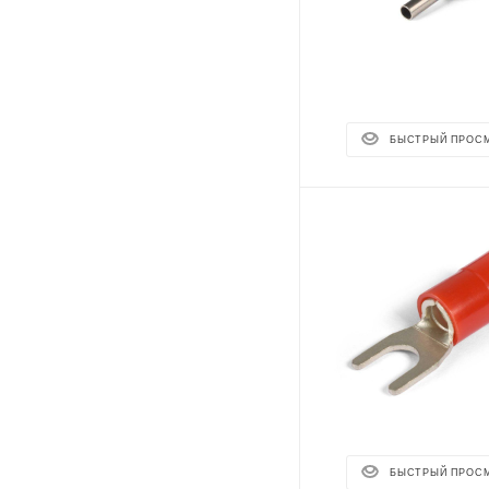
БЫСТРЫЙ ПРОС
БЫСТРЫЙ ПРОС