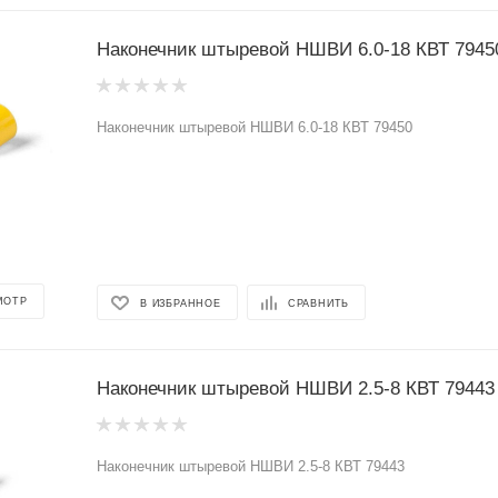
Наконечник штыревой НШВИ 6.0-18 КВТ 7945
Наконечник штыревой НШВИ 6.0-18 КВТ 79450
МОТР
В ИЗБРАННОЕ
СРАВНИТЬ
Наконечник штыревой НШВИ 2.5-8 КВТ 79443
Наконечник штыревой НШВИ 2.5-8 КВТ 79443