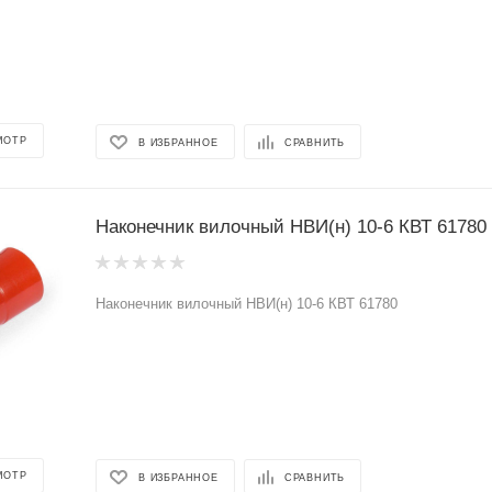
МОТР
В ИЗБРАННОЕ
СРАВНИТЬ
Наконечник вилочный НВИ(н) 10-6 КВТ 61780
Наконечник вилочный НВИ(н) 10-6 КВТ 61780
МОТР
В ИЗБРАННОЕ
СРАВНИТЬ