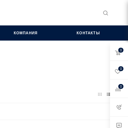
КОМПАНИЯ
КОНТАКТЫ
0
0
0