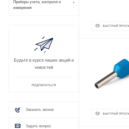
Приборы учета, контроля и
измерения
БЫСТРЫЙ ПРОС
Будьте в курсе наших акций и
новостей
ПОДПИСАТЬСЯ
Заказать звонок
БЫСТРЫЙ ПРОС
Задать вопрос