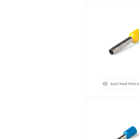
БЫСТРЫЙ ПРОС