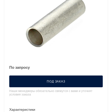
По запросу
ПОД ЗАКАЗ
Наши менеджеры обязательно свяжутся с вами и уточнят
условия заказа
Характеристики