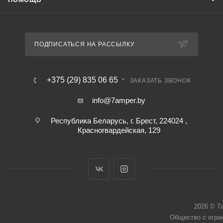
ПОДПИСАТЬСЯ НА РАССЫЛКУ
+375 (29) 835 06 65
ЗАКАЗАТЬ ЗВОНОК
info@7amper.by
Республика Беларусь, г. Брест, 224024 ,
Красногвардейская, 129
2026 © 7
Общество с огра