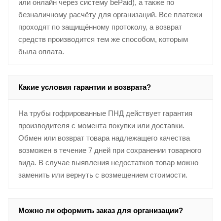
или онлайн через систему bePaid), а также по
безналичному расчёту для организаций. Все платежи
проходят по защищённому протоколу, а возврат
средств производится тем же способом, которым
была оплата.
Какие условия гарантии и возврата?
На трубы гофрированные ПНД действует гарантия
производителя с момента покупки или доставки.
Обмен или возврат товара надлежащего качества
возможен в течение 7 дней при сохранении товарного
вида. В случае выявления недостатков товар можно
заменить или вернуть с возмещением стоимости.
Можно ли оформить заказ для организации?