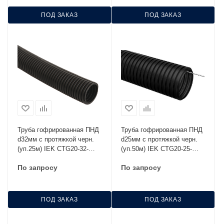
ПОД ЗАКАЗ
ПОД ЗАКАЗ
Труба гофрированная ПНД
Труба гофрированная ПНД
d32мм с протяжкой черн.
d25мм с протяжкой черн.
(уп.25м) IEK CTG20-32-
(уп.50м) IEK CTG20-25-
K02-025-1
K02-050-1
По запросу
По запросу
ПОД ЗАКАЗ
ПОД ЗАКАЗ