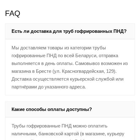
FAQ
Есть ли доставка для труб гофрированных ПНД?
Мы доставляем товары из категории трубы
гофрированные ПНД по всей Беларуси, отправка
выполняется в день оплаты. Самовывоз возможен из
магазина в Бресте (ул. Красногвардейская, 129).
Доставка осуществляется курьерской службой или
партнёрами до указанного адреса.
Какие способы оплаты доступны?
Трубы гофрированные ПНД можно оплатить
наличными, банковской картой (в магазине, курьеру