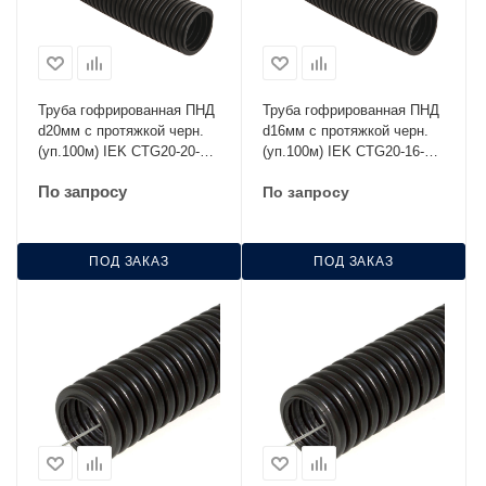
Труба гофрированная ПНД
Труба гофрированная ПНД
d20мм с протяжкой черн.
d16мм с протяжкой черн.
(уп.100м) IEK CTG20-20-
(уп.100м) IEK CTG20-16-
K02-100-1
K02-100-1
По запросу
По запросу
ПОД ЗАКАЗ
ПОД ЗАКАЗ