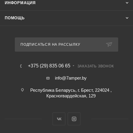
ИНФОРМАЦИЯ
ПОМОЩЬ
ПОДПИСАТЬСЯ НА РАССЫЛКУ
+375 (29) 835 06 65
ЗАКАЗАТЬ ЗВОНОК
info@7amper.by
Республика Беларусь, г. Брест, 224024 ,
Красногвардейская, 129