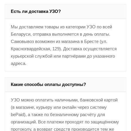
Есть ли доставка УЗО?
Мы доставляем товары из категории УЗО по всей
Беларуси, отправка выполняется в день оплаты.
Самовывоз возможен из магазина в Бресте (ул.
Красногвардейская, 129). Доставка осуществляется
курьерской службой или партнёрами до указанного
адреса.
Какие способы оплаты доступны?
УЗО можно оплатить наличными, банковской картой
(в магазине, курьеру или онлайн через систему
bePaid), а также по безналичному расчёту для
организаций. Все платежи проходят по защищённому
протоколу, а возврат средств производится тем же