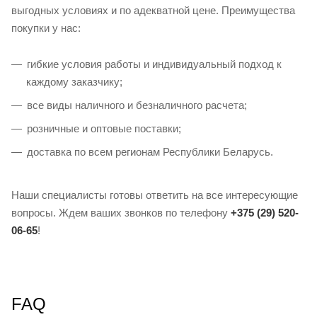
выгодных условиях и по адекватной цене. Преимущества
покупки у нас:
гибкие условия работы и индивидуальный подход к
каждому заказчику;
все виды наличного и безналичного расчета;
розничные и оптовые поставки;
доставка по всем регионам Республики Беларусь.
Наши специалисты готовы ответить на все интересующие
вопросы. Ждем ваших звонков по телефону
+375 (29) 520-
06-65
!
FAQ