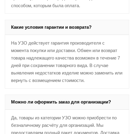
способом, которым была оплата.
Какие условия гарантии и возврата?
На УЗО действует гарантия производителя с
момента покупки или доставки. Обмен или возврат
товара надлежащего качества возможен в течение 7
дней при сохранении товарного вида. В случае
выявления недостатков изделие можно заменить или
вернуть с возмещением стоимости.
Можно ли оформить заказ для организации?
Да, товары из категории УЗО можно приобрести по
безналичному расчёту для организаций. Мы
предоставляем полный пакет документов. Доставка