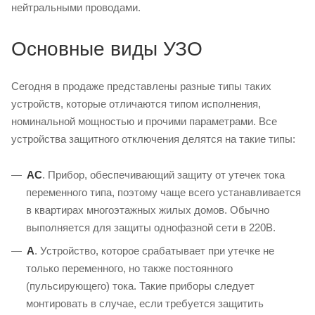
нейтральными проводами.
Основные виды УЗО
Сегодня в продаже представлены разные типы таких
устройств, которые отличаются типом исполнения,
номинальной мощностью и прочими параметрами. Все
устройства защитного отключения делятся на такие типы:
AC
. Прибор, обеспечивающий защиту от утечек тока
переменного типа, поэтому чаще всего устанавливается
в квартирах многоэтажных жилых домов. Обычно
выполняется для защиты однофазной сети в 220В.
A
. Устройство, которое срабатывает при утечке не
только переменного, но также постоянного
(пульсирующего) тока. Такие приборы следует
монтировать в случае, если требуется защитить