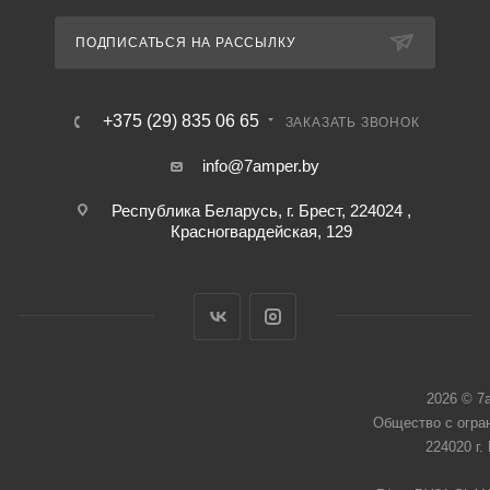
ПОДПИСАТЬСЯ НА РАССЫЛКУ
+375 (29) 835 06 65
ЗАКАЗАТЬ ЗВОНОК
info@7amper.by
Республика Беларусь, г. Брест, 224024 ,
Красногвардейская, 129
2026 © 7
Общество с огра
224020 г.