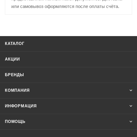
или самовывоз оформляются после оплаты счёта.
КАТАЛОГ
АКЦИИ
БРЕНДЫ
КОМПАНИЯ
ИНФОРМАЦИЯ
ПОМОЩЬ