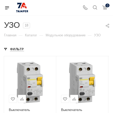
0
УЗО
18
—
—
—
Главная
Каталог
Модульное оборудование
УЗО
ФИЛЬТР
Выключатель
Выключатель