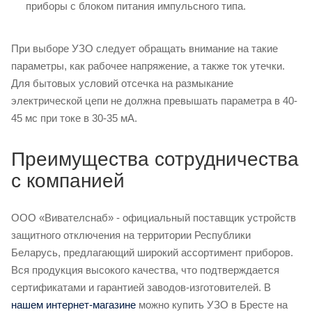
приборы с блоком питания импульсного типа.
При выборе УЗО следует обращать внимание на такие
параметры, как рабочее напряжение, а также ток утечки.
Для бытовых условий отсечка на размыкание
электрической цепи не должна превышать параметра в 40-
45 мс при токе в 30-35 мА.
Преимущества сотрудничества
с компанией
ООО «Вивателснаб» - официальный поставщик устройств
защитного отключения на территории Республики
Беларусь, предлагающий широкий ассортимент приборов.
Вся продукция высокого качества, что подтверждается
сертификатами и гарантией заводов-изготовителей. В
нашем интернет-магазине
можно купить УЗО в Бресте на