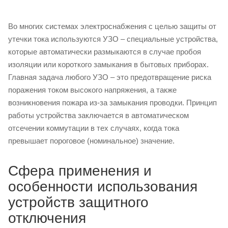
Во многих системах электроснабжения с целью защиты от
утечки тока используются УЗО – специальные устройства,
которые автоматически размыкаются в случае пробоя
изоляции или короткого замыкания в бытовых приборах.
Главная задача любого УЗО – это предотвращение риска
поражения током высокого напряжения, а также
возникновения пожара из-за замыкания проводки. Принцип
работы устройства заключается в автоматическом
отсечении коммутации в тех случаях, когда тока
превышает пороговое (номинальное) значение.
Сфера применения и
особенности использования
устройств защитного
отключения