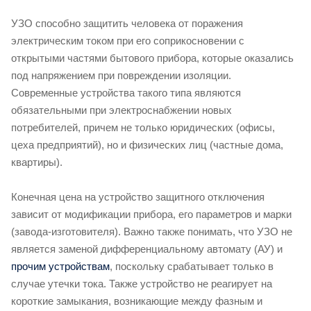
УЗО способно защитить человека от поражения
электрическим током при его соприкосновении с
открытыми частями бытового прибора, которые оказались
под напряжением при повреждении изоляции.
Современные устройства такого типа являются
обязательными при электроснабжении новых
потребителей, причем не только юридических (офисы,
цеха предприятий), но и физических лиц (частные дома,
квартиры).
Конечная цена на устройство защитного отключения
зависит от модификации прибора, его параметров и марки
(завода-изготовителя). Важно также понимать, что УЗО не
является заменой дифференциальному автомату (АУ) и
прочим устройствам
, поскольку срабатывает только в
случае утечки тока. Также устройство не реагирует на
короткие замыкания, возникающие между фазным и