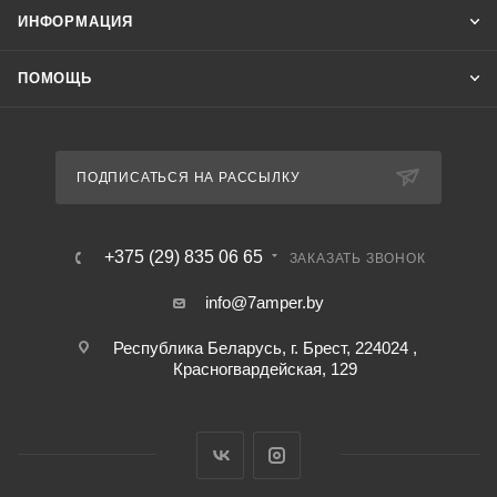
ИНФОРМАЦИЯ
ПОМОЩЬ
ПОДПИСАТЬСЯ НА РАССЫЛКУ
+375 (29) 835 06 65
ЗАКАЗАТЬ ЗВОНОК
info@7amper.by
Республика Беларусь, г. Брест, 224024 ,
Красногвардейская, 129