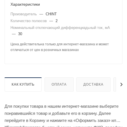
Характеристики
Производитель
—
CHINT
Количество полюсов
—
2
Номинальный отключающий дифференциадьный ток, мА
—
30
Цена действительна только для интернет-магазина и может
отличаться от цен в розничных магазинах
КАК КУПИТЬ
ОПЛАТА
ДОСТАВКА
ДО
Для покупки товара в нашем интернет-магазине выберите
понравившийся товар и добавьте его в корзину. Далее
перейдите в Корзину и нажмите на «Оформить заказ» или