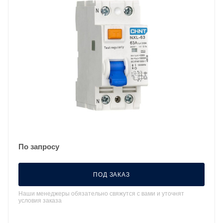
По запросу
ПОД ЗАКАЗ
Наши менеджеры обязательно свяжутся с вами и уточнят
условия заказа