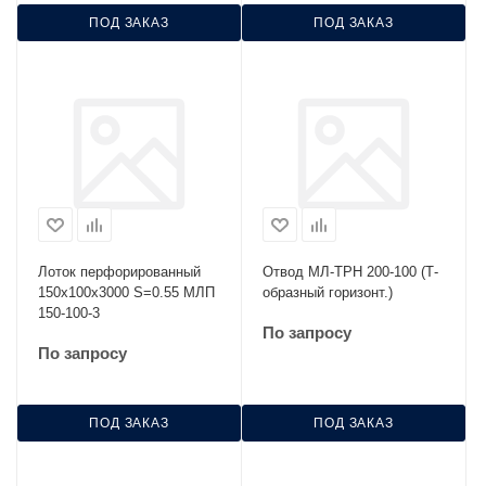
ПОД ЗАКАЗ
ПОД ЗАКАЗ
Лоток перфорированный
Отвод МЛ-ТРН 200-100 (Т-
150х100х3000 S=0.55 МЛП
образный горизонт.)
150-100-3
По запросу
По запросу
ПОД ЗАКАЗ
ПОД ЗАКАЗ