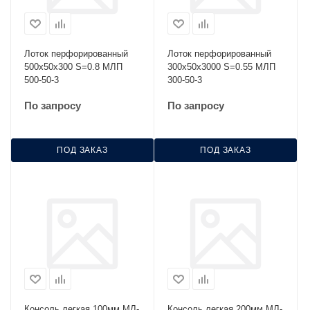
Лоток перфорированный
Лоток перфорированный
500х50х300 S=0.8 МЛП
300х50х3000 S=0.55 МЛП
500-50-3
300-50-3
По запросу
По запросу
ПОД ЗАКАЗ
ПОД ЗАКАЗ
Консоль легкая 100мм МЛ-
Консоль легкая 200мм МЛ-