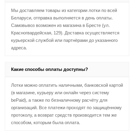
Мы доставляем товары из категории лотки по всей
Беларуси, отправка выполняется в день оплаты.
Самовывоз возможен из магазина в Бресте (ул.
Красногвардейская, 129). Доставка осуществляется
курьерской службой или партнёрами до указанного
адреса.
Какие способы оплаты доступны?
Лотки можно оплатить наличными, банковской картой
(в магазине, курьеру или онлайн через систему
bePaid), а также по безналичному расчёту для
организаций. Все платежи проходят по защищённому
протоколу, а возврат средств производится тем же
способом, которым была оплата.