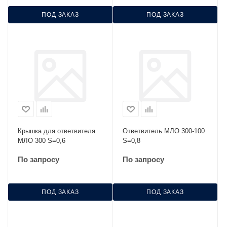
ПОД ЗАКАЗ
ПОД ЗАКАЗ
Крышка для ответвителя
Ответвитель МЛО 300-100
МЛО 300 S=0,6
S=0,8
По запросу
По запросу
ПОД ЗАКАЗ
ПОД ЗАКАЗ