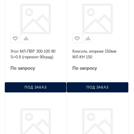
Угол МЛ-ПВР 300-100 90
Консоль опорная 150мм
S=0,8 (горизонт.90град)
МЛ-КН 150
По запросу
По запросу
ПОД ЗАКАЗ
ПОД ЗАКАЗ