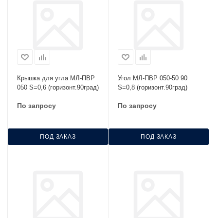
Крышка для угла МЛ-ПВР
Угол МЛ-ПВР 050-50 90
050 S=0,6 (горизонт.90град)
S=0,8 (горизонт.90град)
По запросу
По запросу
ПОД ЗАКАЗ
ПОД ЗАКАЗ