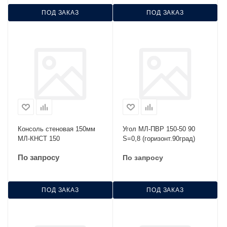
ПОД ЗАКАЗ
ПОД ЗАКАЗ
Консоль стеновая 150мм
Угол МЛ-ПВР 150-50 90
МЛ-КНСТ 150
S=0,8 (горизонт.90град)
По запросу
По запросу
ПОД ЗАКАЗ
ПОД ЗАКАЗ