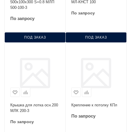
500х100х300 S=0.8 МЛП
МЛ-КНСТ 100
500-100-3
По запросу
По запросу
ПОД ЗАКАЗ
ПОД ЗАКАЗ
Крышка для лотка осн.200
Крепление к потолку КПл
МЛК 200-3
По запросу
По запросу