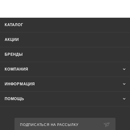
КАТАЛОГ
АКЦИИ
БРЕНДЫ
КОМПАНИЯ
ИНФОРМАЦИЯ
ПОМОЩЬ
ПОДПИСАТЬСЯ НА РАССЫЛКУ