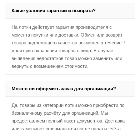
Какие условия гарантии и возврата?
На лотки действует гарантия производителя с
момента покупки или доставки. Обмен или возврат
товара надлежащего качества возможен в течение 7
дней при сохранении товарного вида. В случае
выявления недостатков товар можно заменить или
вернуть с возмещением стоимости.
Можно ли оформить заказ для организации?
Да, товары из категории лотки можно приобрести по
безналичному расчёту для организаций. Мы
предоставляем полный пакет документов. Доставка
или самовывоз оформляются после оплаты счёта.