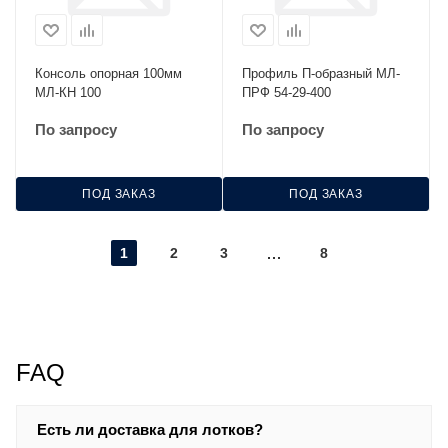
Консоль опорная 100мм
Профиль П-образный МЛ-
МЛ-КН 100
ПРФ 54-29-400
По запросу
По запросу
ПОД ЗАКАЗ
ПОД ЗАКАЗ
1
2
3
8
FAQ
Есть ли доставка для лотков?