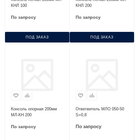
КНЛ 100
КНЛ 200
По запросу
По запросу
ПОД ЗАКАЗ
ПОД ЗАКАЗ
Консоль опорная 200мм
Ответвитель МЛО 050-50
МЛ-КН 200
S=0,8
По запросу
По запросу