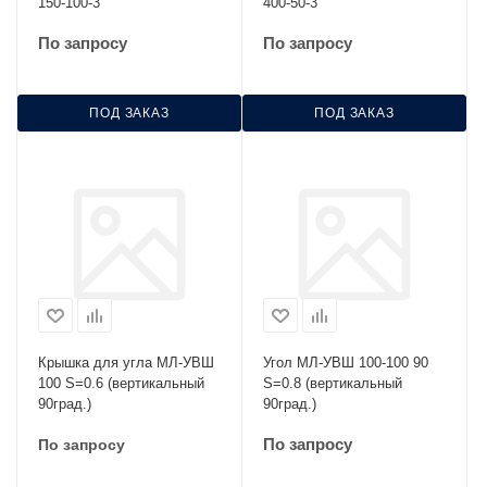
150-100-3
400-50-3
По запросу
По запросу
ПОД ЗАКАЗ
ПОД ЗАКАЗ
Крышка для угла МЛ-УВШ
Угол МЛ-УВШ 100-100 90
100 S=0.6 (вертикальный
S=0.8 (вертикальный
90град.)
90град.)
По запросу
По запросу