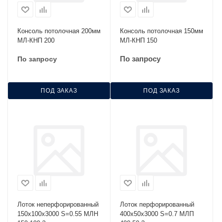
Консоль потолочная 200мм
Консоль потолочная 150мм
МЛ-КНП 200
МЛ-КНП 150
По запросу
По запросу
ПОД ЗАКАЗ
ПОД ЗАКАЗ
Лоток неперфорированный
Лоток перфорированный
150х100х3000 S=0.55 МЛН
400х50х3000 S=0.7 МЛП