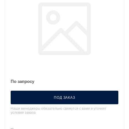
По запросу
ПОД ЗАКАЗ
Наши менеджеры обязательно свяжутся с вами и уточнят
условия заказа