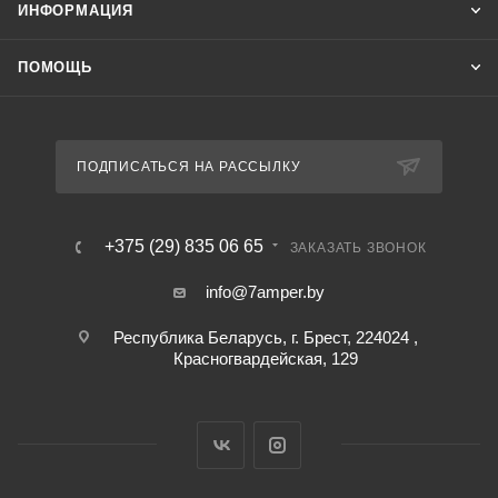
ИНФОРМАЦИЯ
ПОМОЩЬ
ПОДПИСАТЬСЯ НА РАССЫЛКУ
+375 (29) 835 06 65
ЗАКАЗАТЬ ЗВОНОК
info@7amper.by
Республика Беларусь, г. Брест, 224024 ,
Красногвардейская, 129