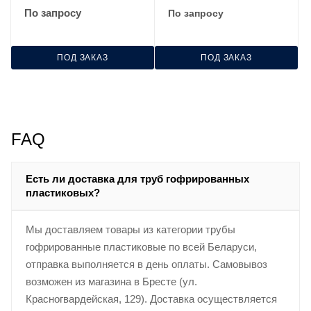
PR.032000
PR.031600
По запросу
По запросу
ПОД ЗАКАЗ
ПОД ЗАКАЗ
FAQ
Есть ли доставка для труб гофрированных
пластиковых?
Мы доставляем товары из категории трубы
гофрированные пластиковые по всей Беларуси,
отправка выполняется в день оплаты. Самовывоз
возможен из магазина в Бресте (ул.
Красногвардейская, 129). Доставка осуществляется