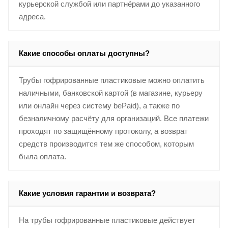
курьерской службой или партнёрами до указанного
адреса.
Какие способы оплаты доступны?
Трубы гофрированные пластиковые можно оплатить
наличными, банковской картой (в магазине, курьеру
или онлайн через систему bePaid), а также по
безналичному расчёту для организаций. Все платежи
проходят по защищённому протоколу, а возврат
средств производится тем же способом, которым
была оплата.
Какие условия гарантии и возврата?
На трубы гофрированные пластиковые действует