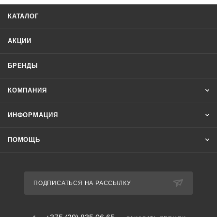
КАТАЛОГ
АКЦИИ
БРЕНДЫ
КОМПАНИЯ
ИНФОРМАЦИЯ
ПОМОЩЬ
ПОДПИСАТЬСЯ НА РАССЫЛКУ