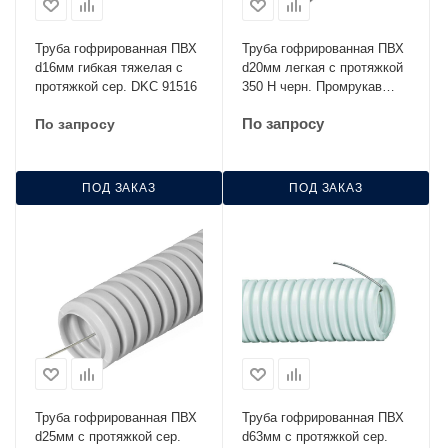
Труба гофрированная ПВХ
Труба гофрированная ПВХ
d16мм гибкая тяжелая с
d20мм легкая с протяжкой
протяжкой сер. DKC 91516
350 Н черн. Промрукав
PR01.0055
По запросу
По запросу
ПОД ЗАКАЗ
ПОД ЗАКАЗ
Труба гофрированная ПВХ
Труба гофрированная ПВХ
d25мм с протяжкой сер.
d63мм с протяжкой сер.