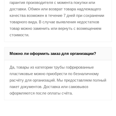
гарантия производителя с момента покупки или
доставки. Обмен или возврат товара надлежащего
качества возможен в течение 7 дней при сохранении
товарного вида. В случае выявления недостатков
товар можно заменить или вернуть с возмещением
стоимости.
Можно ли оформить заказ для организации?
Да, товары из категории трубы гофрированные
пластиковые можно приобрести по безналичному
расчёту для организаций. Мы предоставляем полный
пакет документов. Доставка или самовывоз
оформляются после оплаты счёта.