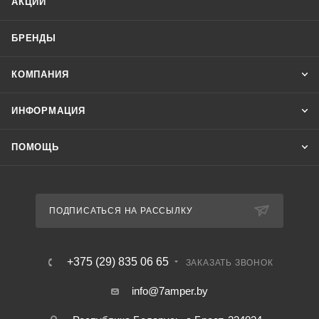
АКЦИИ
БРЕНДЫ
КОМПАНИЯ
ИНФОРМАЦИЯ
ПОМОЩЬ
ПОДПИСАТЬСЯ НА РАССЫЛКУ
+375 (29) 835 06 65
ЗАКАЗАТЬ ЗВОНОК
info@7amper.by