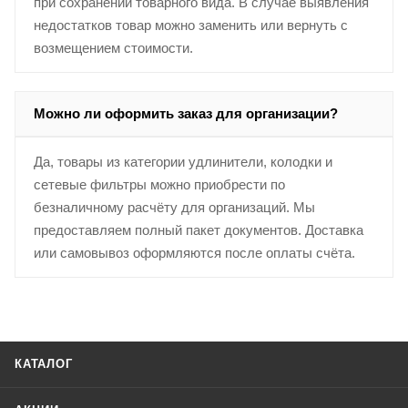
при сохранении товарного вида. В случае выявления
недостатков товар можно заменить или вернуть с
возмещением стоимости.
Можно ли оформить заказ для организации?
Да, товары из категории удлинители, колодки и
сетевые фильтры можно приобрести по
безналичному расчёту для организаций. Мы
предоставляем полный пакет документов. Доставка
или самовывоз оформляются после оплаты счёта.
КАТАЛОГ