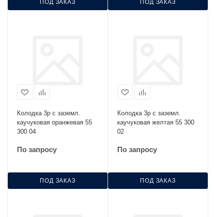
ПОД ЗАКАЗ
ПОД ЗАКАЗ
Колодка 3р с заземл.
Колодка 3р с заземл.
каучуковая оранжевая 55
каучуковая желтая 55 300
300 04
02
По запросу
По запросу
ПОД ЗАКАЗ
ПОД ЗАКАЗ