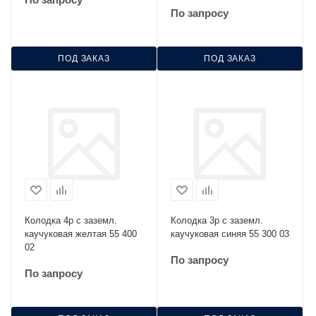
По запросу
ПОД ЗАКАЗ
ПОД ЗАКАЗ
Колодка 4р с заземл.
Колодка 3р с заземл.
каучуковая желтая 55 400
каучуковая синяя 55 300 03
02
По запросу
По запросу