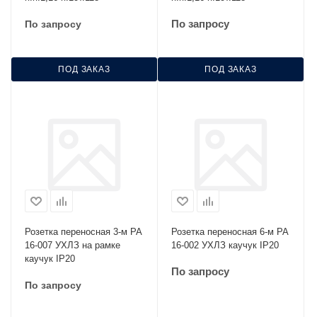
По запросу
По запросу
ПОД ЗАКАЗ
ПОД ЗАКАЗ
Розетка переносная 3-м РА
Розетка переносная 6-м РА
16-007 УХЛЗ на рамке
16-002 УХЛЗ каучук IP20
каучук IP20
По запросу
По запросу