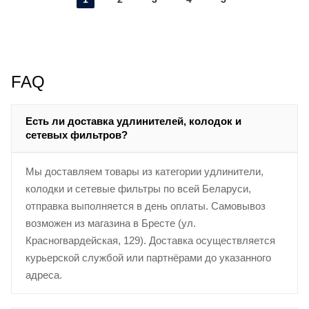
FAQ
Есть ли доставка удлинителей, колодок и
сетевых фильтров?
Мы доставляем товары из категории удлинители,
колодки и сетевые фильтры по всей Беларуси,
отправка выполняется в день оплаты. Самовывоз
возможен из магазина в Бресте (ул.
Красногвардейская, 129). Доставка осуществляется
курьерской службой или партнёрами до указанного
адреса.