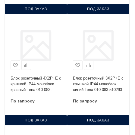
ПОД ЗАКАЗ
ПОД ЗАКАЗ
Блок розеточный 4Х2Р+Е с
Блок розеточный 3Х2Р+Е с
крышкой IP44 моноблок
крышкой IP44 моноблок
красный Tena 010-083-
синий Tena 010-083-510293
520294
По запросу
По запросу
ПОД ЗАКАЗ
ПОД ЗАКАЗ