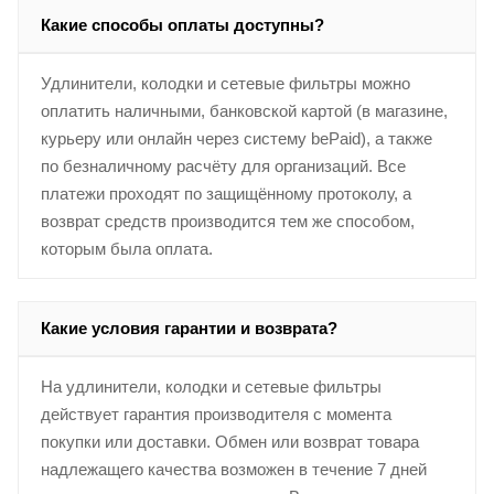
Какие способы оплаты доступны?
Удлинители, колодки и сетевые фильтры можно
оплатить наличными, банковской картой (в магазине,
курьеру или онлайн через систему bePaid), а также
по безналичному расчёту для организаций. Все
платежи проходят по защищённому протоколу, а
возврат средств производится тем же способом,
которым была оплата.
Какие условия гарантии и возврата?
На удлинители, колодки и сетевые фильтры
действует гарантия производителя с момента
покупки или доставки. Обмен или возврат товара
надлежащего качества возможен в течение 7 дней