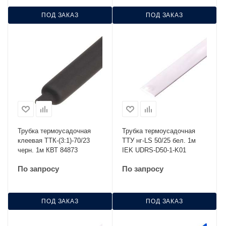
ПОД ЗАКАЗ
ПОД ЗАКАЗ
Трубка термоусадочная
Трубка термоусадочная
клеевая ТТК-(3:1)-70/23
ТТУ нг-LS 50/25 бел. 1м
черн. 1м КВТ 84873
IEK UDRS-D50-1-K01
По запросу
По запросу
ПОД ЗАКАЗ
ПОД ЗАКАЗ