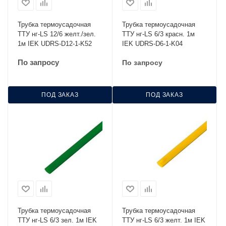
Трубка термоусадочная
Трубка термоусадочная
ТТУ нг-LS 12/6 желт./зел.
ТТУ нг-LS 6/3 красн. 1м
1м IEK UDRS-D12-1-K52
IEK UDRS-D6-1-K04
По запросу
По запросу
ПОД ЗАКАЗ
ПОД ЗАКАЗ
Трубка термоусадочная
Трубка термоусадочная
ТТУ нг-LS 6/3 зел. 1м IEK
ТТУ нг-LS 6/3 желт. 1м IEK