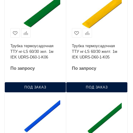
Трубка термоусадочная
Трубка термоусадочная
ТТУ нг-LS 60/30 зел. 1м
ТТУ нг-LS 60/30 желт. 1м
IEK UDRS-D60-1-K06
IEK UDRS-D60-1-K05
По запросу
По запросу
ПОД ЗАКАЗ
ПОД ЗАКАЗ