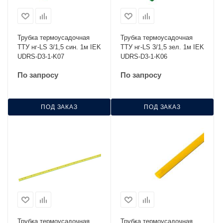
Трубка термоусадочная
Трубка термоусадочная
ТТУ нг-LS 3/1,5 син. 1м IEK
ТТУ нг-LS 3/1,5 зел. 1м IEK
UDRS-D3-1-K07
UDRS-D3-1-K06
По запросу
По запросу
ПОД ЗАКАЗ
ПОД ЗАКАЗ
Трубка термоусадочная
Трубка термоусадочная