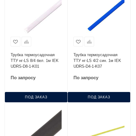
Трубка термоусадочная
Трубка термоусадочная
ТТУ нг-LS 8/4 бел. 1м IEK
ТТУ нг-LS 4/2 син. 1м IEK
UDRS-D8-1-K01
UDRS-D4-1-K07
По запросу
По запросу
ПОД ЗАКАЗ
ПОД ЗАКАЗ