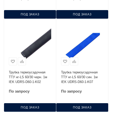
ПОД ЗАКАЗ
ПОД ЗАКАЗ
Трубка термоусадочная
Трубка термоусадочная
ТТУ нг-LS 60/30 черн. 1м
ТТУ нг-LS 60/30 син. 1м
IEK UDRS-D60-1-K02
IEK UDRS-D60-1-K07
По запросу
По запросу
ПОД ЗАКАЗ
ПОД ЗАКАЗ