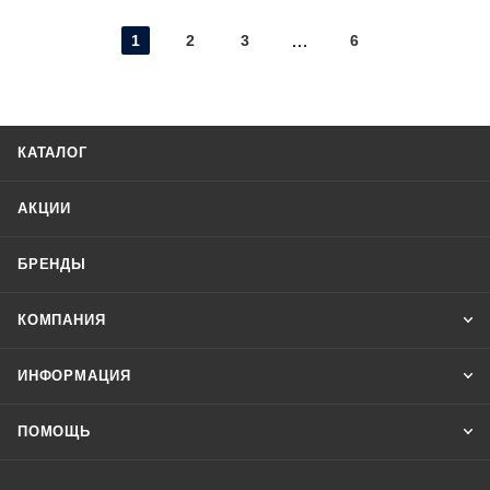
1
2
3
6
КАТАЛОГ
АКЦИИ
БРЕНДЫ
КОМПАНИЯ
ИНФОРМАЦИЯ
ПОМОЩЬ