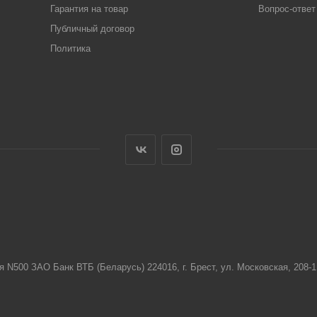
Гарантия на товар
Вопрос-ответ
Публичный договор
Политика
я N500 ЗАО Банк ВТБ (Беларусь) 224016, г. Брест, ул. Московская, 208