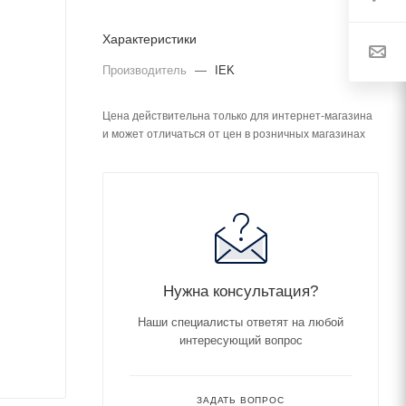
Характеристики
Производитель
—
IEK
Цена действительна только для интернет-магазина
и может отличаться от цен в розничных магазинах
Нужна консультация?
Наши специалисты ответят на любой
интересующий вопрос
ЗАДАТЬ ВОПРОС