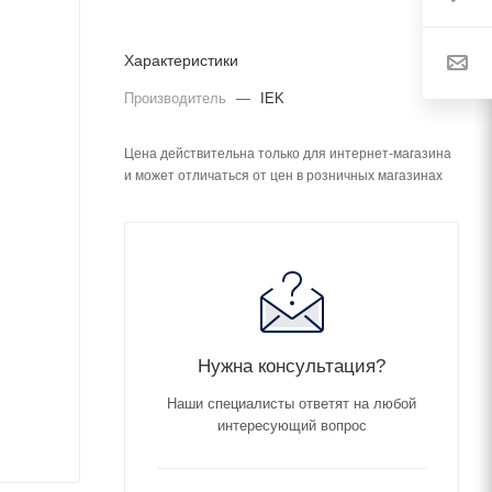
Характеристики
Производитель
—
IEK
Цена действительна только для интернет-магазина
и может отличаться от цен в розничных магазинах
Нужна консультация?
Наши специалисты ответят на любой
интересующий вопрос