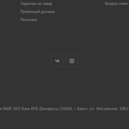
Гарантия на товар
Вопрос-ответ
Публичный договор
Политика
я N500 ЗАО Банк ВТБ (Беларусь) 224016, г. Брест, ул. Московская, 208