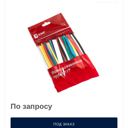
По запросу
ПОД ЗАКАЗ