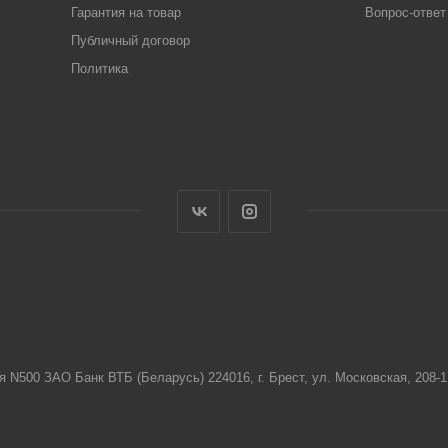
Гарантия на товар
Вопрос-ответ
Публичный договор
Политика
я N500 ЗАО Банк ВТБ (Беларусь) 224016, г. Брест, ул. Московская, 208