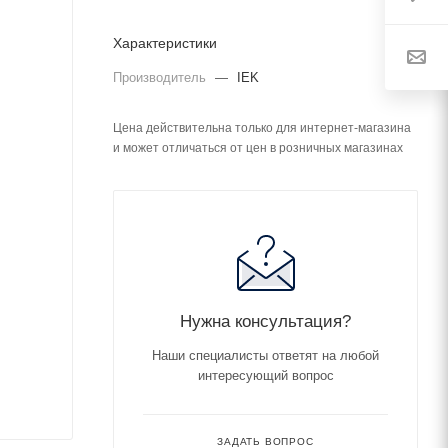
Характеристики
Производитель
—
IEK
Цена действительна только для интернет-магазина
и может отличаться от цен в розничных магазинах
Нужна консультация?
Наши специалисты ответят на любой
интересующий вопрос
ЗАДАТЬ ВОПРОС