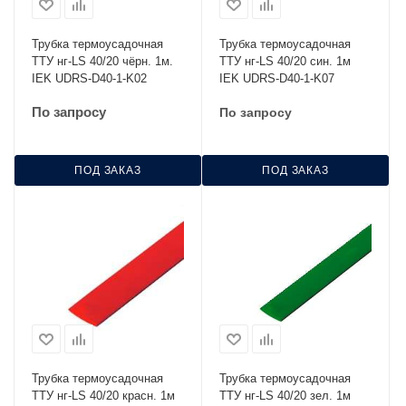
Трубка термоусадочная
Трубка термоусадочная
ТТУ нг-LS 40/20 чёрн. 1м.
ТТУ нг-LS 40/20 син. 1м
IEK UDRS-D40-1-K02
IEK UDRS-D40-1-K07
По запросу
По запросу
ПОД ЗАКАЗ
ПОД ЗАКАЗ
Трубка термоусадочная
Трубка термоусадочная
ТТУ нг-LS 40/20 красн. 1м
ТТУ нг-LS 40/20 зел. 1м