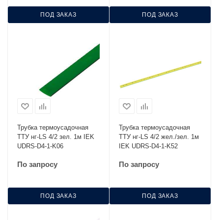
ПОД ЗАКАЗ
ПОД ЗАКАЗ
Трубка термоусадочная
Трубка термоусадочная
ТТУ нг-LS 4/2 зел. 1м IEK
ТТУ нг-LS 4/2 жел./зел. 1м
UDRS-D4-1-K06
IEK UDRS-D4-1-K52
По запросу
По запросу
ПОД ЗАКАЗ
ПОД ЗАКАЗ