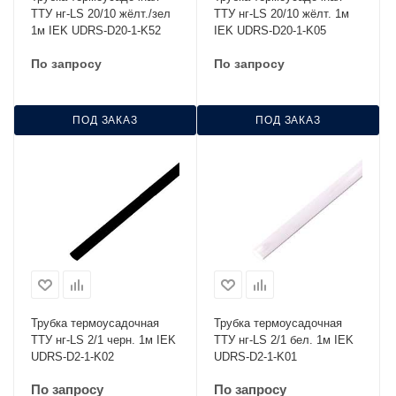
ТТУ нг-LS 20/10 жёлт./зел
ТТУ нг-LS 20/10 жёлт. 1м
1м IEK UDRS-D20-1-K52
IEK UDRS-D20-1-K05
По запросу
По запросу
ПОД ЗАКАЗ
ПОД ЗАКАЗ
Трубка термоусадочная
Трубка термоусадочная
ТТУ нг-LS 2/1 черн. 1м IEK
ТТУ нг-LS 2/1 бел. 1м IEK
UDRS-D2-1-K02
UDRS-D2-1-K01
По запросу
По запросу