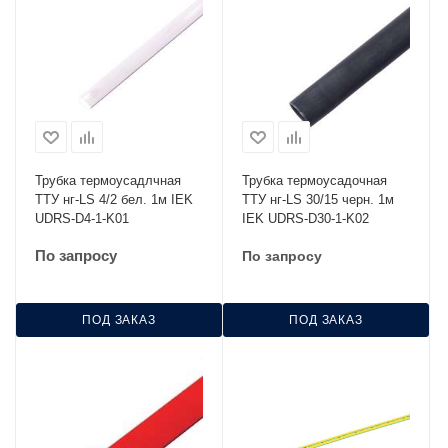
Трубка термоусадлчная
Трубка термоусадочная
ТТУ нг-LS 4/2 бел. 1м IEK
ТТУ нг-LS 30/15 черн. 1м
UDRS-D4-1-K01
IEK UDRS-D30-1-K02
По запросу
По запросу
ПОД ЗАКАЗ
ПОД ЗАКАЗ