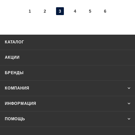
1
2
3
4
5
6
КАТАЛОГ
АКЦИИ
БРЕНДЫ
КОМПАНИЯ
ИНФОРМАЦИЯ
ПОМОЩЬ