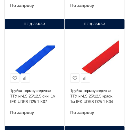
По запросу
По запросу
ПОД ЗАКАЗ
ПОД ЗАКАЗ
Трубка термоусадочная
Трубка термоусадочная
ТТУ нг-LS 25/12,5 син. 1м
ТТУ нг-LS 25/12,5 красн.
IEK UDRS-D25-1-K07
1м IEK UDRS-D25-1-K04
По запросу
По запросу