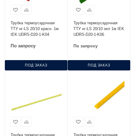
Трубка термоусадочная
Трубка термоусадочная
ТТУ нг-LS 20/10 красн. 1м
ТТУ нг-LS 20/10 зел 1м IEK
IEK UDRS-D20-1-K04
UDRS-D20-1-K06
По запросу
По запросу
ПОД ЗАКАЗ
ПОД ЗАКАЗ
Трубка термоусадочная
Трубка термоусадочная