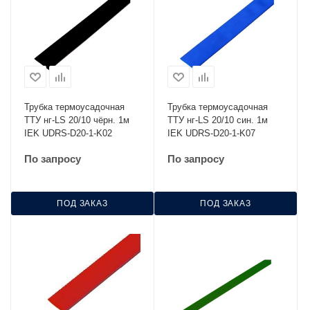
Трубка термоусадочная
Трубка термоусадочная
ТТУ нг-LS 20/10 чёрн. 1м
ТТУ нг-LS 20/10 син. 1м
IEK UDRS-D20-1-K02
IEK UDRS-D20-1-K07
По запросу
По запросу
ПОД ЗАКАЗ
ПОД ЗАКАЗ