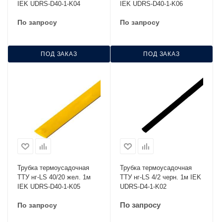
IEK UDRS-D40-1-K04
IEK UDRS-D40-1-K06
По запросу
По запросу
ПОД ЗАКАЗ
ПОД ЗАКАЗ
Трубка термоусадочная
Трубка термоусадочная
ТТУ нг-LS 40/20 жел. 1м
ТТУ нг-LS 4/2 черн. 1м IEK
IEK UDRS-D40-1-K05
UDRS-D4-1-K02
По запросу
По запросу