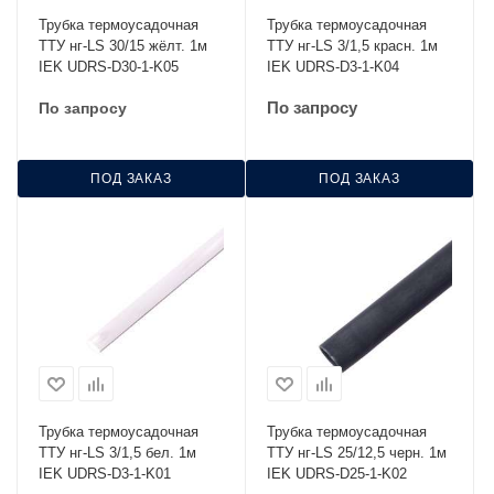
Трубка термоусадочная
Трубка термоусадочная
ТТУ нг-LS 30/15 жёлт. 1м
ТТУ нг-LS 3/1,5 красн. 1м
IEK UDRS-D30-1-K05
IEK UDRS-D3-1-K04
По запросу
По запросу
ПОД ЗАКАЗ
ПОД ЗАКАЗ
Трубка термоусадочная
Трубка термоусадочная
ТТУ нг-LS 3/1,5 бел. 1м
ТТУ нг-LS 25/12,5 черн. 1м
IEK UDRS-D3-1-K01
IEK UDRS-D25-1-K02