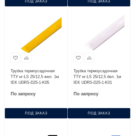
ПОД ЗАКАЗ
ПОД ЗАКАЗ
Трубка термоусадочная
Трубка термоусадочная
ТТУ нг-LS 25/12,5 жел. 1м
ТТУ нг-LS 25/12,5 бел. 1м
IEK UDRS-D25-1-K05
IEK UDRS-D25-1-K01
По запросу
По запросу
ПОД ЗАКАЗ
ПОД ЗАКАЗ