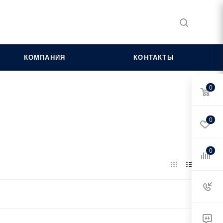
КОМПАНИЯ
КОНТАКТЫ
0
0
0