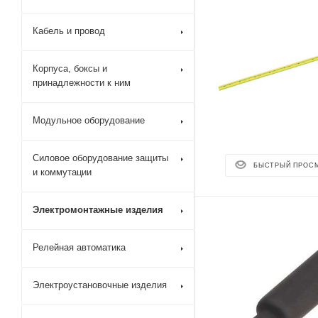
Кабель и провод
Корпуса, боксы и
принадлежности к ним
Модульное оборудование
Силовое оборудование защиты
БЫСТРЫЙ ПРОС
и коммутации
Электромонтажные изделия
Релейная автоматика
Электроустановочные изделия