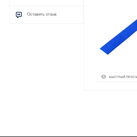
Оставить отзыв
БЫСТРЫЙ ПРОС