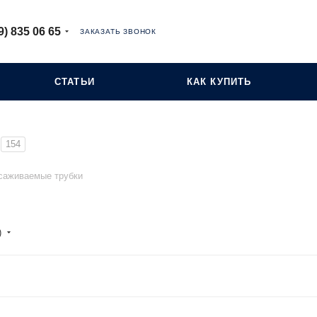
9) 835 06 65
ЗАКАЗАТЬ ЗВОНОК
СТАТЬИ
КАК КУПИТЬ
154
саживаемые трубки
)