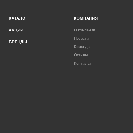
КАТАЛОГ
КОМПАНИЯ
АКЦИИ
О компании
Новости
БРЕНДЫ
Команда
Отзывы
Контакты