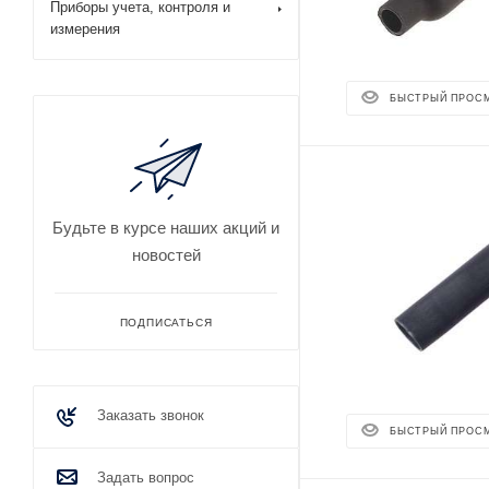
Приборы учета, контроля и
измерения
БЫСТРЫЙ ПРОС
Будьте в курсе наших акций и
новостей
ПОДПИСАТЬСЯ
Заказать звонок
БЫСТРЫЙ ПРОС
Задать вопрос