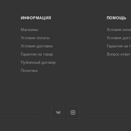
ИНФОРМАЦИЯ
ПОМОЩЬ
Магазины
Условия опл
Условия оплаты
Условия дост
Условия доставки
Гарантия на 
Гарантия на товар
Вопрос-ответ
Публичный договор
Политика