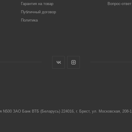
Гарантия на товар
Вопрос-ответ
Публичный договор
Политика
я N500 ЗАО Банк ВТБ (Беларусь) 224016, г. Брест, ул. Московская, 208