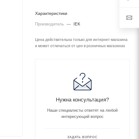
Характеристики
Производитель
—
IEK
Цена действительна только для интернет-магазина
и может отличаться от цен в розничных магазинах
Нужна консультация?
Наши специалисты ответят на любой
интересующий вопрос
ЗАДАТЬ ВОПРОС