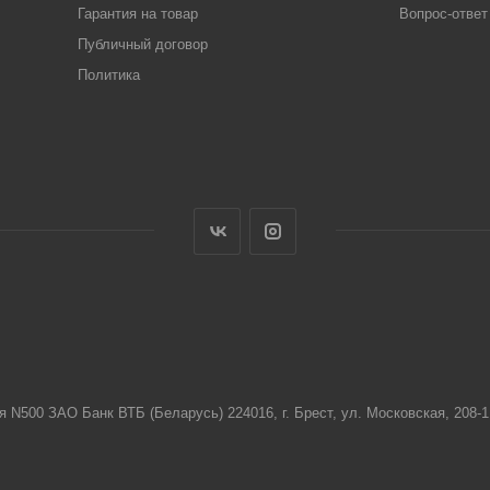
Гарантия на товар
Вопрос-ответ
Публичный договор
Политика
я N500 ЗАО Банк ВТБ (Беларусь) 224016, г. Брест, ул. Московская, 208