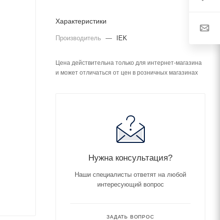
Характеристики
Производитель
—
IEK
Цена действительна только для интернет-магазина
и может отличаться от цен в розничных магазинах
Нужна консультация?
Наши специалисты ответят на любой
интересующий вопрос
ЗАДАТЬ ВОПРОС