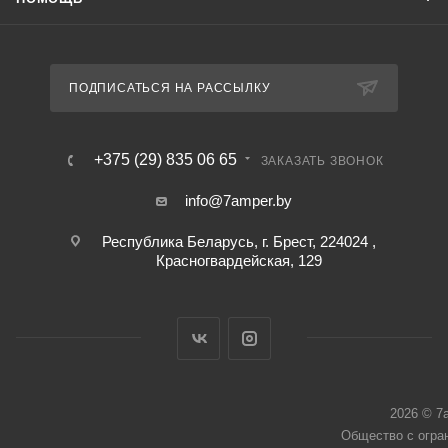
ПОДПИСАТЬСЯ НА РАССЫЛКУ
+375 (29) 835 06 65
ЗАКАЗАТЬ ЗВОНОК
info@7amper.by
Республика Беларусь, г. Брест, 224024 ,
Красногвардейская, 129
2026 © 7
Общество с огра