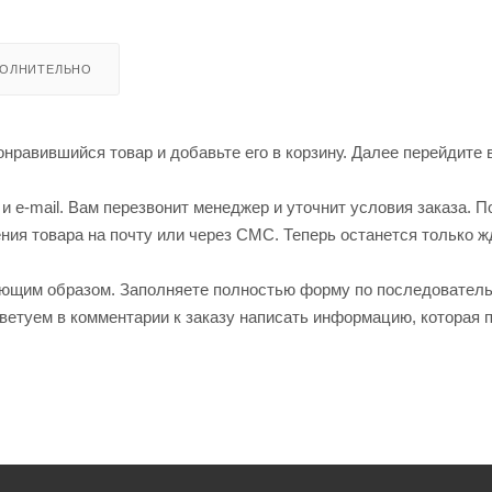
ОЛНИТЕЛЬНО
нравившийся товар и добавьте его в корзину. Далее перейдите 
 e-mail. Вам перезвонит менеджер и уточнит условия заказа. П
ия товара на почту или через СМС. Теперь останется только ж
ующим образом. Заполняете полностью форму по последовател
оветуем в комментарии к заказу написать информацию, которая 