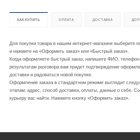
КАК КУПИТЬ
ОПЛАТА
ДОСТАВКА
ДОП
Для покупки товара в нашем интернет-магазине выберите по
и нажмите на «Оформить заказ» или «Быстрый заказ».
Когда оформляете быстрый заказ, напишите ФИО, телефон и
результатам разговора вам придет подтверждение оформлен
доставки и радоваться новой покупке.
Оформление заказа в стандартном режиме выглядит след
этапам: адрес, способ доставки, оплаты, данные о себе. С
курьеру вас найти. Нажмите кнопку «Оформить заказ».