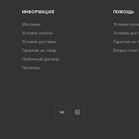
ИНФОРМАЦИЯ
ПОМОЩЬ
Магазины
Условия опл
Условия оплаты
Условия дост
Условия доставки
Гарантия на 
Гарантия на товар
Вопрос-ответ
Публичный договор
Политика