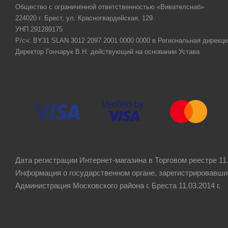
Общество с ограниченной ответственностью «Вивателснаб»
224020 г. Брест, ул. Красногвардейская, 129.
УНП 291289175
Р/сч: BY31 SLAN 3012 2097 2001 0000 0000 в Региональная дирекци
Директор Гончарук В.Н. действующий на основании Устава
Дата регистрации Интернет-магазина в Торговом реестре 11.
Информация о государственном органе, зарегистрировавши
Администрация Московского района г. Бреста 11.03.2014 г.