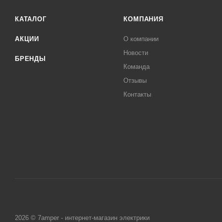
КАТАЛОГ
КОМПАНИЯ
АКЦИИ
О компании
Новости
БРЕНДЫ
Команда
Отзывы
Контакты
2026 © 7amper - интернет-магазин электрики