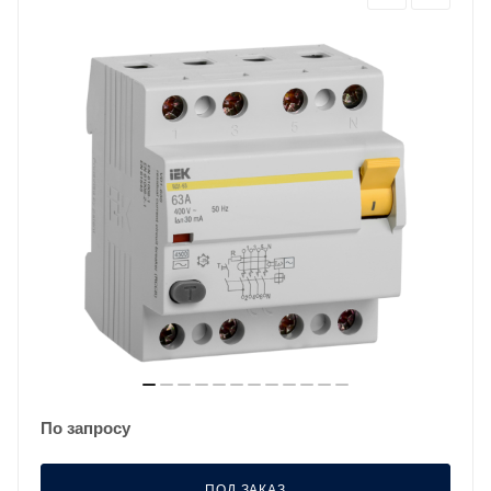
По запросу
ПОД ЗАКАЗ