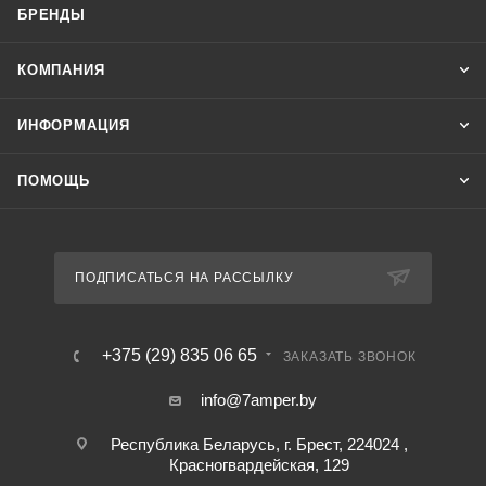
БРЕНДЫ
КОМПАНИЯ
ИНФОРМАЦИЯ
ПОМОЩЬ
ПОДПИСАТЬСЯ НА РАССЫЛКУ
+375 (29) 835 06 65
ЗАКАЗАТЬ ЗВОНОК
info@7amper.by
Республика Беларусь, г. Брест, 224024 ,
Красногвардейская, 129