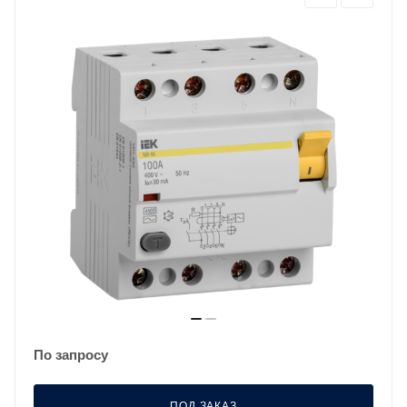
По запросу
ПОД ЗАКАЗ