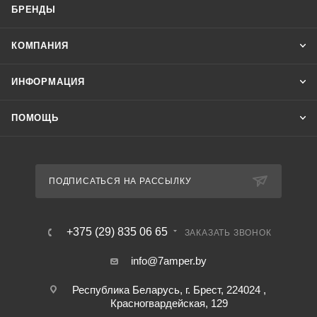
БРЕНДЫ
КОМПАНИЯ
ИНФОРМАЦИЯ
ПОМОЩЬ
ПОДПИСАТЬСЯ НА РАССЫЛКУ
+375 (29) 835 06 65
ЗАКАЗАТЬ ЗВОНОК
info@7amper.by
Республика Беларусь, г. Брест, 224024 ,
Красногвардейская, 129