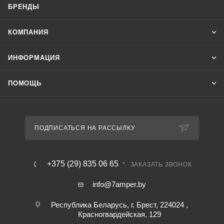
БРЕНДЫ
КОМПАНИЯ
ИНФОРМАЦИЯ
ПОМОЩЬ
ПОДПИСАТЬСЯ НА РАССЫЛКУ
+375 (29) 835 06 65
ЗАКАЗАТЬ ЗВОНОК
info@7amper.by
Республика Беларусь, г. Брест, 224024 ,
Красногвардейская, 129