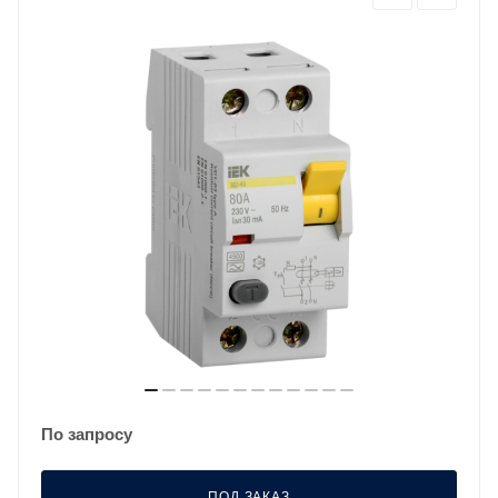
По запросу
ПОД ЗАКАЗ