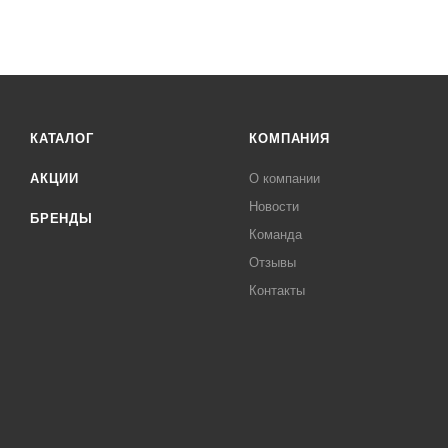
КАТАЛОГ
КОМПАНИЯ
АКЦИИ
О компании
Новости
БРЕНДЫ
Команда
Отзывы
Контакты