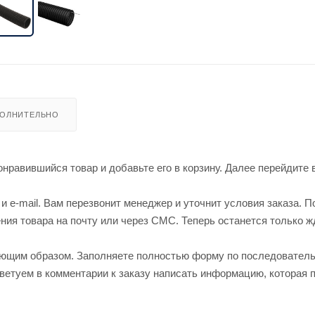
ОЛНИТЕЛЬНО
нравившийся товар и добавьте его в корзину. Далее перейдите 
 e-mail. Вам перезвонит менеджер и уточнит условия заказа. П
ия товара на почту или через СМС. Теперь останется только ж
ующим образом. Заполняете полностью форму по последовател
оветуем в комментарии к заказу написать информацию, которая 