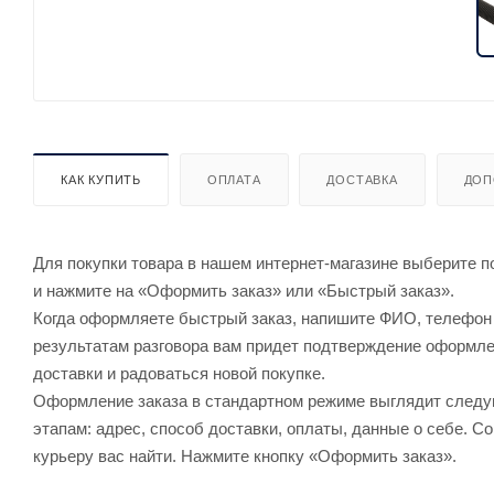
КАК КУПИТЬ
ОПЛАТА
ДОСТАВКА
ДОП
Для покупки товара в нашем интернет-магазине выберите по
и нажмите на «Оформить заказ» или «Быстрый заказ».
Когда оформляете быстрый заказ, напишите ФИО, телефон и
результатам разговора вам придет подтверждение оформлен
доставки и радоваться новой покупке.
Оформление заказа в стандартном режиме выглядит след
этапам: адрес, способ доставки, оплаты, данные о себе. С
курьеру вас найти. Нажмите кнопку «Оформить заказ».