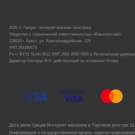
2026 © 7amper - интернет-магазин электрики
Общество с ограниченной ответственностью «Вивателснаб»
224020 г. Брест, ул. Красногвардейская, 129.
УНП 291289175
Р/сч: BY31 SLAN 3012 2097 2001 0000 0000 в Региональная дирекци
Директор Гончарук В.Н. действующий на основании Устава
Дата регистрации Интернет-магазина в Торговом реестре 11.
Информация о государственном органе, зарегистрировавши