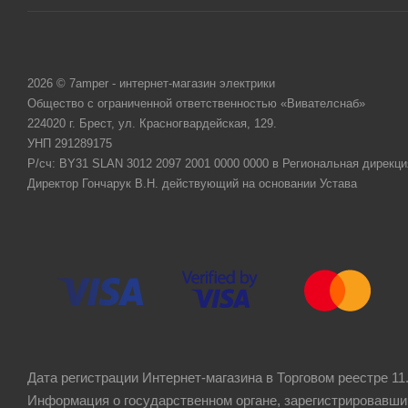
2026 © 7amper - интернет-магазин электрики
Общество с ограниченной ответственностью «Вивателснаб»
224020 г. Брест, ул. Красногвардейская, 129.
УНП 291289175
Р/сч: BY31 SLAN 3012 2097 2001 0000 0000 в Региональная дирекци
Директор Гончарук В.Н. действующий на основании Устава
Дата регистрации Интернет-магазина в Торговом реестре 11.
Информация о государственном органе, зарегистрировавши