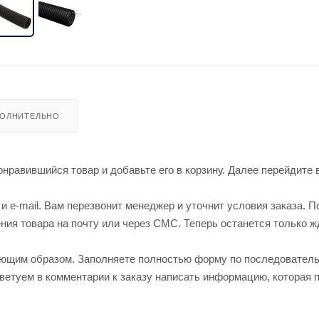
ОЛНИТЕЛЬНО
нравившийся товар и добавьте его в корзину. Далее перейдите 
 e-mail. Вам перезвонит менеджер и уточнит условия заказа. П
ия товара на почту или через СМС. Теперь останется только ж
ующим образом. Заполняете полностью форму по последовател
оветуем в комментарии к заказу написать информацию, которая 