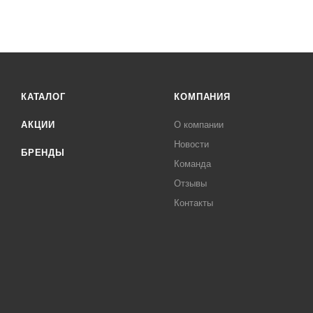
КАТАЛОГ
КОМПАНИЯ
АКЦИИ
О компании
Новости
БРЕНДЫ
Команда
Отзывы
Контакты