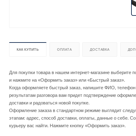
КАК КУПИТЬ
ОПЛАТА
ДОСТАВКА
ДОП
Для покупки товара в нашем интернет-магазине выберите по
и нажмите на «Оформить заказ» или «Быстрый заказ».
Когда оформляете быстрый заказ, напишите ФИО, телефон и
результатам разговора вам придет подтверждение оформлен
доставки и радоваться новой покупке.
Оформление заказа в стандартном режиме выглядит след
этапам: адрес, способ доставки, оплаты, данные о себе. С
курьеру вас найти. Нажмите кнопку «Оформить заказ».