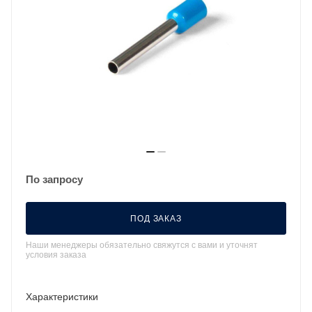
По запросу
ПОД ЗАКАЗ
Наши менеджеры обязательно свяжутся с вами и уточнят
условия заказа
Характеристики