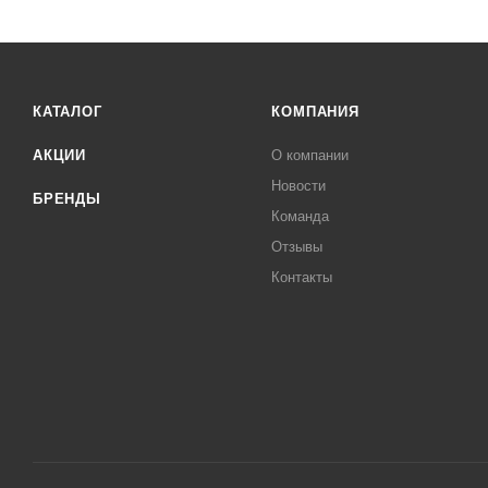
КАТАЛОГ
КОМПАНИЯ
АКЦИИ
О компании
Новости
БРЕНДЫ
Команда
Отзывы
Контакты