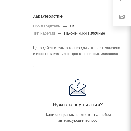
Характеристики
Производитель
—
КВТ
Тип изделия
—
Наконечники вилочные
Цена действительна только для интернет-магазина
и может отличаться от цен в розничных магазинах
Нужна консультация?
Наши специалисты ответят на любой
интересующий вопрос