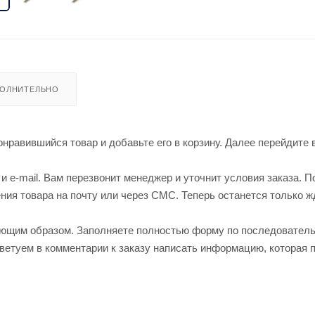
ОЛНИТЕЛЬНО
нравившийся товар и добавьте его в корзину. Далее перейдите 
 e-mail. Вам перезвонит менеджер и уточнит условия заказа. П
ия товара на почту или через СМС. Теперь останется только ж
ующим образом. Заполняете полностью форму по последовател
оветуем в комментарии к заказу написать информацию, которая 