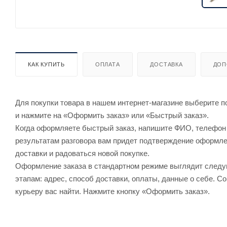
КАК КУПИТЬ
ОПЛАТА
ДОСТАВКА
ДОП
Для покупки товара в нашем интернет-магазине выберите по
и нажмите на «Оформить заказ» или «Быстрый заказ».
Когда оформляете быстрый заказ, напишите ФИО, телефон и
результатам разговора вам придет подтверждение оформлен
доставки и радоваться новой покупке.
Оформление заказа в стандартном режиме выглядит след
этапам: адрес, способ доставки, оплаты, данные о себе. С
курьеру вас найти. Нажмите кнопку «Оформить заказ».