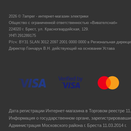
2026 © 7amper - интернет-магазин электрики
Общество с ограниченной ответственностью «Вивателснаб»
224020 г. Брест, ул. Красногвардейская, 129.
УНП 291289175
Р/сч: BY31 SLAN 3012 2097 2001 0000 0000 в Региональная дирекци
Директор Гончарук В.Н. действующий на основании Устава
Дата регистрации Интернет-магазина в Торговом реестре 11.
Информация о государственном органе, зарегистрировавши
Администрация Московского района г. Бреста 11.03.2014 г.