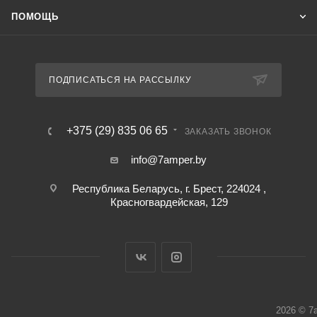
ПОМОЩЬ
ПОДПИСАТЬСЯ НА РАССЫЛКУ
+375 (29) 835 06 65
ЗАКАЗАТЬ ЗВОНОК
info@7amper.by
Республика Беларусь, г. Брест, 224024 ,
Красногвардейская, 129
2026 © 7