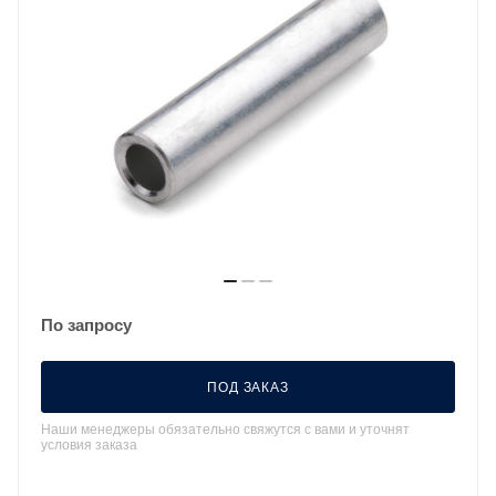
По запросу
ПОД ЗАКАЗ
Наши менеджеры обязательно свяжутся с вами и уточнят
условия заказа