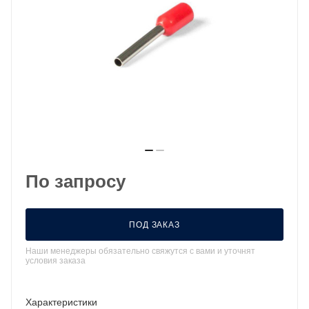
По запросу
ПОД ЗАКАЗ
Наши менеджеры обязательно свяжутся с вами и уточнят
условия заказа
Характеристики