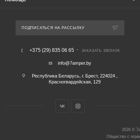
ПОДПИСАТЬСЯ НА РАССЫЛКУ
+375 (29) 835 06 65
ЗАКАЗАТЬ ЗВОНОК
info@7amper.by
Республика Беларусь, г. Брест, 224024 ,
Красногвардейская, 129
2026 © 7
Общество с огра