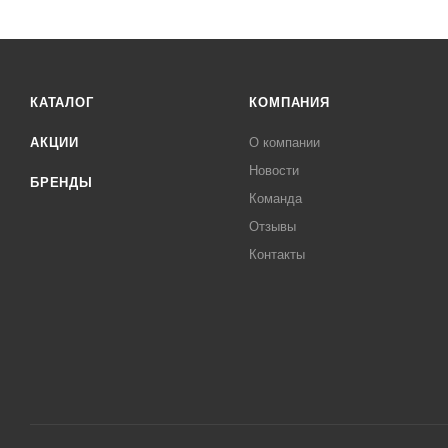
КАТАЛОГ
КОМПАНИЯ
АКЦИИ
О компании
Новости
БРЕНДЫ
Команда
Отзывы
Контакты