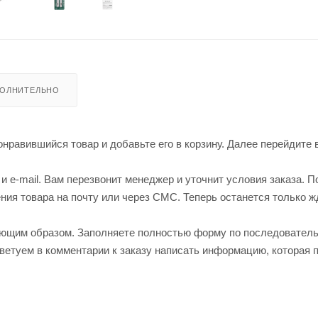
ОЛНИТЕЛЬНО
нравившийся товар и добавьте его в корзину. Далее перейдите 
 e-mail. Вам перезвонит менеджер и уточнит условия заказа. П
ия товара на почту или через СМС. Теперь останется только ж
ующим образом. Заполняете полностью форму по последовател
оветуем в комментарии к заказу написать информацию, которая 