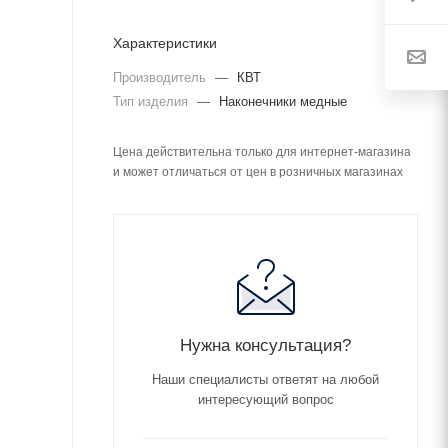
Характеристики
Производитель
—
КВТ
Тип изделия
—
Наконечники медные
Цена действительна только для интернет-магазина
и может отличаться от цен в розничных магазинах
Нужна консультация?
Наши специалисты ответят на любой
интересующий вопрос