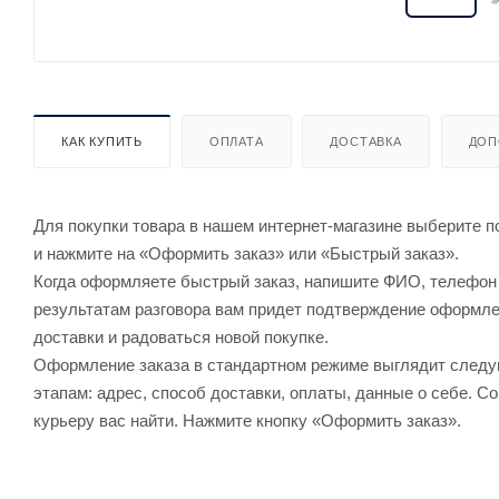
КАК КУПИТЬ
ОПЛАТА
ДОСТАВКА
ДОП
Для покупки товара в нашем интернет-магазине выберите по
и нажмите на «Оформить заказ» или «Быстрый заказ».
Когда оформляете быстрый заказ, напишите ФИО, телефон и
результатам разговора вам придет подтверждение оформлен
доставки и радоваться новой покупке.
Оформление заказа в стандартном режиме выглядит след
этапам: адрес, способ доставки, оплаты, данные о себе. С
курьеру вас найти. Нажмите кнопку «Оформить заказ».