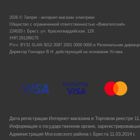
2026 © 7amper - интернет-магазин электрики
Общество с ограниченной ответственностью «Вивателснаб»
224020 г. Брест, ул. Красногвардейская, 129.
УНП 291289175
Р/сч: BY31 SLAN 3012 2097 2001 0000 0000 в Региональная дирекци
Директор Гончарук В.Н. действующий на основании Устава
Дата регистрации Интернет-магазина в Торговом реестре 11.
Информация о государственном органе, зарегистрировавши
Администрация Московского района г. Бреста 11.03.2014 г.