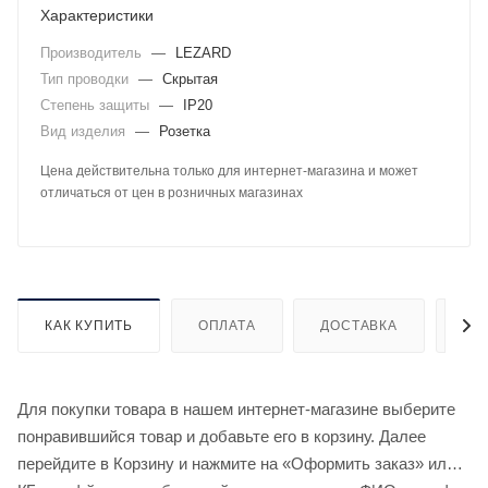
Характеристики
Производитель
—
LEZARD
Тип проводки
—
Скрытая
Степень защиты
—
IP20
Вид изделия
—
Розетка
Цена действительна только для интернет-магазина и может
отличаться от цен в розничных магазинах
КАК КУПИТЬ
ОПЛАТА
ДОСТАВКА
ДО
Для покупки товара в нашем интернет-магазине выберите
понравившийся товар и добавьте его в корзину. Далее
перейдите в Корзину и нажмите на «Оформить заказ» или