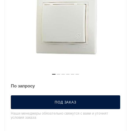
По запросу
ПОД ЗАКАЗ
Наши менеджеры обязательно свяжутся с вами и уточнят
условия заказа