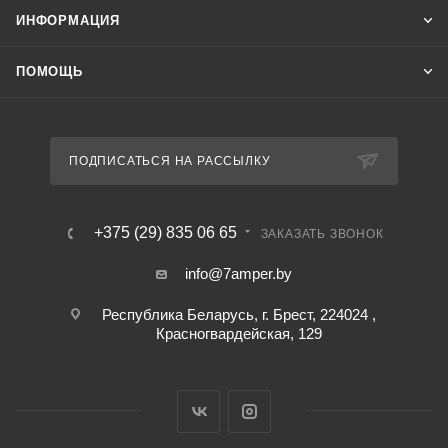
ИНФОРМАЦИЯ
ПОМОЩЬ
ПОДПИСАТЬСЯ НА РАССЫЛКУ
+375 (29) 835 06 65
ЗАКАЗАТЬ ЗВОНОК
info@7amper.by
Республика Беларусь, г. Брест, 224024 ,
Красногвардейская, 129