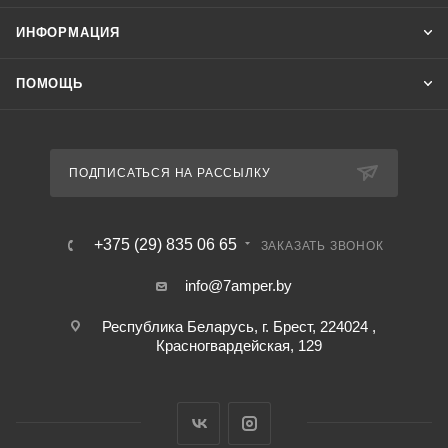
ИНФОРМАЦИЯ
ПОМОЩЬ
ПОДПИСАТЬСЯ НА РАССЫЛКУ
+375 (29) 835 06 65
ЗАКАЗАТЬ ЗВОНОК
info@7amper.by
Республика Беларусь, г. Брест, 224024 ,
Красногвардейская, 129