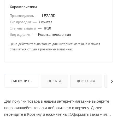
Характеристики
Производитель
—
LEZARD
Тип проводки
—
Скрытая
Степень защиты
—
IP20
Вид изделия
—
Розетка телефонная
Цена действительна только для интернет-магазина и может
отличаться от цен в розничных магазинах
КАК КУПИТЬ
ОПЛАТА
ДОСТАВКА
ДО
Для покупки товара в нашем интернет-магазине выберите
понравившийся товар и добавьте его в корзину. Далее
перейдите в Корзину и нажмите на «Оформить заказ» или