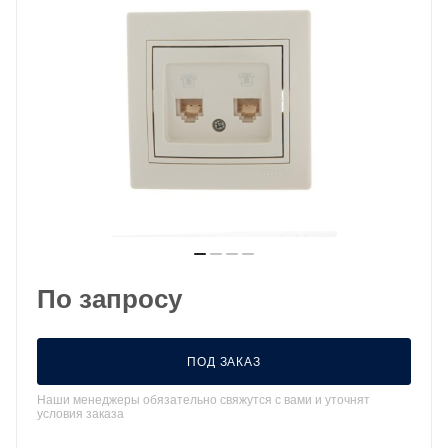
По запросу
ПОД ЗАКАЗ
Наши менеджеры обязательно свяжутся с вами и уточнят
условия заказа