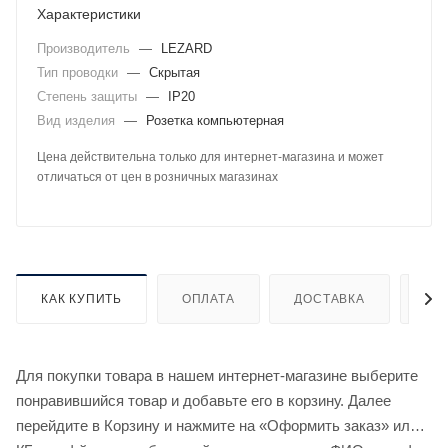
Характеристики
Производитель
—
LEZARD
Тип проводки
—
Скрытая
Степень защиты
—
IP20
Вид изделия
—
Розетка компьютерная
Цена действительна только для интернет-магазина и может
отличаться от цен в розничных магазинах
КАК КУПИТЬ
ОПЛАТА
ДОСТАВКА
ДО
Для покупки товара в нашем интернет-магазине выберите
понравившийся товар и добавьте его в корзину. Далее
перейдите в Корзину и нажмите на «Оформить заказ» или