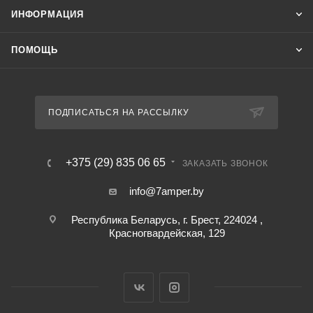
ИНФОРМАЦИЯ
ПОМОЩЬ
ПОДПИСАТЬСЯ НА РАССЫЛКУ
+375 (29) 835 06 65
ЗАКАЗАТЬ ЗВОНОК
info@7amper.by
Республика Беларусь, г. Брест, 224024 ,
Красногвардейская, 129