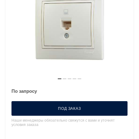
По запросу
ПОД ЗАКАЗ
Наши менеджеры обязательно свяжутся с вами и уточнят
условия заказа