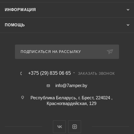
ИНФОРМАЦИЯ
ПОМОЩЬ
ПОДПИСАТЬСЯ НА РАССЫЛКУ
+375 (29) 835 06 65
ЗАКАЗАТЬ ЗВОНОК
info@7amper.by
Республика Беларусь, г. Брест, 224024 ,
Красногвардейская, 129