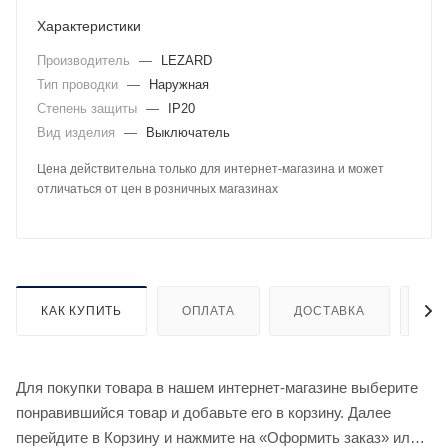
Характеристики
Производитель
—
LEZARD
Тип проводки
—
Наружная
Степень защиты
—
IP20
Вид изделия
—
Выключатель
Цена действительна только для интернет-магазина и может
отличаться от цен в розничных магазинах
КАК КУПИТЬ
ОПЛАТА
ДОСТАВКА
ДО
Для покупки товара в нашем интернет-магазине выберите
понравившийся товар и добавьте его в корзину. Далее
перейдите в Корзину и нажмите на «Оформить заказ» или