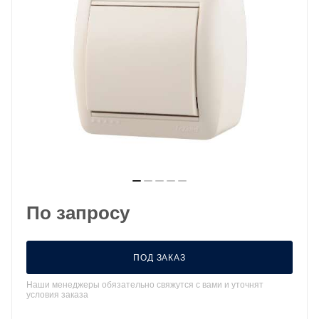
По запросу
ПОД ЗАКАЗ
Наши менеджеры обязательно свяжутся с вами и уточнят
условия заказа