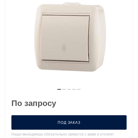
По запросу
ПОД ЗАКАЗ
Наши менеджеры обязательно свяжутся с вами и уточнят