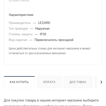
условия заказа
Характеристики
Производитель
—
LEZARD
Тип проводки
—
Наружная
Степень защиты
—
IP20
Вид изделия
—
Переключатель проходной
Цена действительна только для интернет-магазина и может
отличаться от цен в розничных магазинах
КАК КУПИТЬ
ОПЛАТА
ДОСТАВКА
ДО
Для покупки товара в нашем интернет-магазине выберите