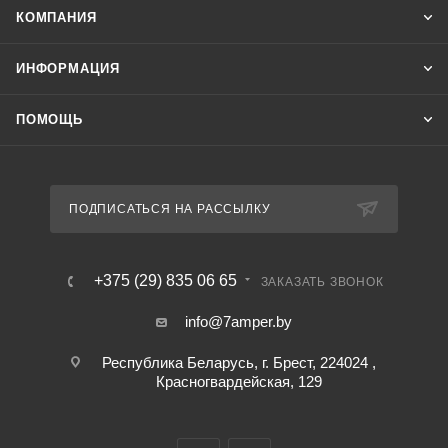
КОМПАНИЯ
ИНФОРМАЦИЯ
ПОМОЩЬ
ПОДПИСАТЬСЯ НА РАССЫЛКУ
+375 (29) 835 06 65
ЗАКАЗАТЬ ЗВОНОК
info@7amper.by
Республика Беларусь, г. Брест, 224024 ,
Красногвардейская, 129