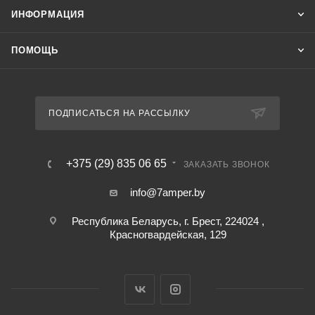
ИНФОРМАЦИЯ
ПОМОЩЬ
ПОДПИСАТЬСЯ НА РАССЫЛКУ
+375 (29) 835 06 65
ЗАКАЗАТЬ ЗВОНОК
info@7amper.by
Республика Беларусь, г. Брест, 224024 ,
Красногвардейская, 129