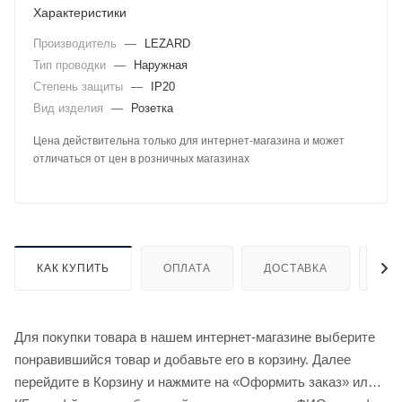
Характеристики
Производитель
—
LEZARD
Тип проводки
—
Наружная
Степень защиты
—
IP20
Вид изделия
—
Розетка
Цена действительна только для интернет-магазина и может
отличаться от цен в розничных магазинах
КАК КУПИТЬ
ОПЛАТА
ДОСТАВКА
ДО
Для покупки товара в нашем интернет-магазине выберите
понравившийся товар и добавьте его в корзину. Далее
перейдите в Корзину и нажмите на «Оформить заказ» или