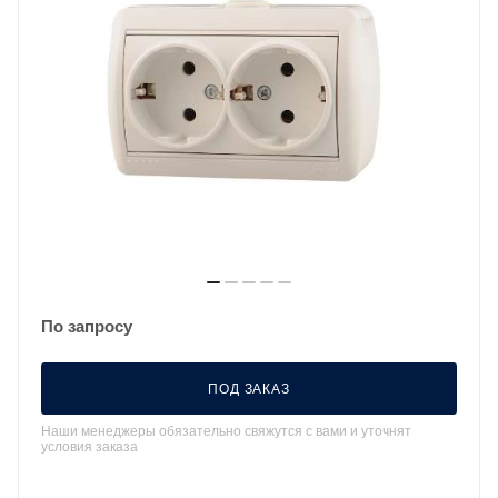
По запросу
ПОД ЗАКАЗ
Наши менеджеры обязательно свяжутся с вами и уточнят
условия заказа