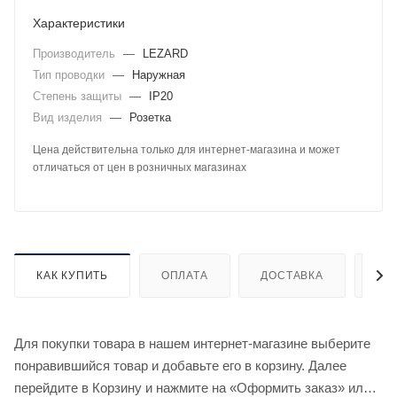
Характеристики
Производитель
—
LEZARD
Тип проводки
—
Наружная
Степень защиты
—
IP20
Вид изделия
—
Розетка
Цена действительна только для интернет-магазина и может
отличаться от цен в розничных магазинах
КАК КУПИТЬ
ОПЛАТА
ДОСТАВКА
ДО
Для покупки товара в нашем интернет-магазине выберите
понравившийся товар и добавьте его в корзину. Далее
перейдите в Корзину и нажмите на «Оформить заказ» или