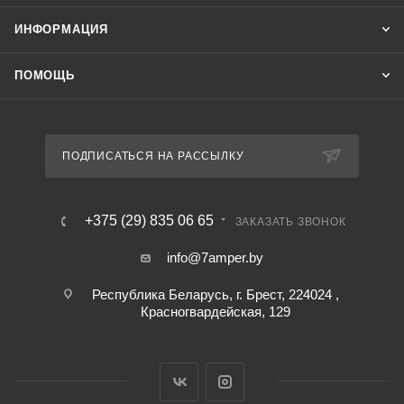
ИНФОРМАЦИЯ
ПОМОЩЬ
ПОДПИСАТЬСЯ НА РАССЫЛКУ
+375 (29) 835 06 65
ЗАКАЗАТЬ ЗВОНОК
info@7amper.by
Республика Беларусь, г. Брест, 224024 ,
Красногвардейская, 129