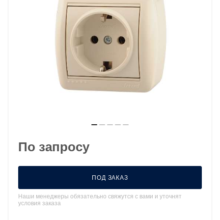
По запросу
ПОД ЗАКАЗ
Наши менеджеры обязательно свяжутся с вами и уточнят
условия заказа