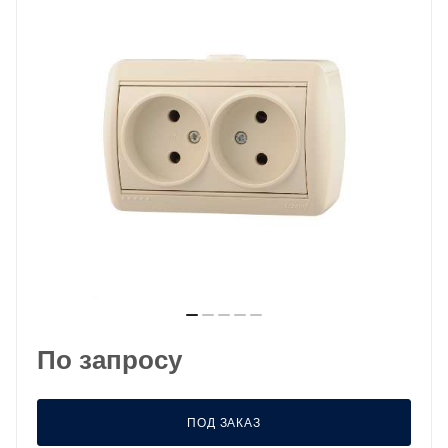
По запросу
ПОД ЗАКАЗ