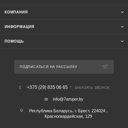
КОМПАНИЯ
ИНФОРМАЦИЯ
ПОМОЩЬ
ПОДПИСАТЬСЯ НА РАССЫЛКУ
+375 (29) 835 06 65
ЗАКАЗАТЬ ЗВОНОК
info@7amper.by
Республика Беларусь, г. Брест, 224024 ,
Красногвардейская, 129