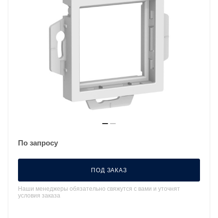
По запросу
ПОД ЗАКАЗ
Наши менеджеры обязательно свяжутся с вами и уточнят
условия заказа