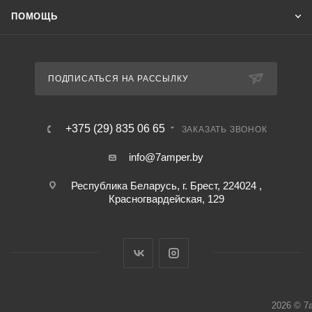
ПОМОЩЬ
ПОДПИСАТЬСЯ НА РАССЫЛКУ
+375 (29) 835 06 65
ЗАКАЗАТЬ ЗВОНОК
info@7amper.by
Республика Беларусь, г. Брест, 224024 ,
Красногвардейская, 129
2026 © 7