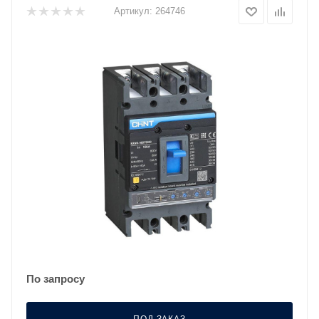
Артикул:
264746
По запросу