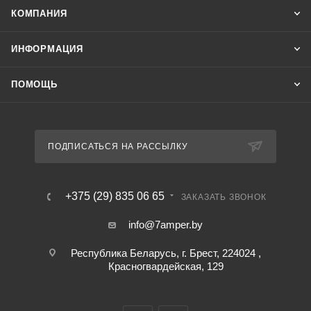
КОМПАНИЯ
ИНФОРМАЦИЯ
ПОМОЩЬ
ПОДПИСАТЬСЯ НА РАССЫЛКУ
+375 (29) 835 06 65
ЗАКАЗАТЬ ЗВОНОК
info@7amper.by
Республика Беларусь, г. Брест, 224024 ,
Красногвардейская, 129