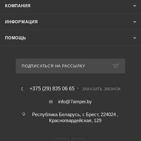
КОМПАНИЯ
ИНФОРМАЦИЯ
ПОМОЩЬ
ПОДПИСАТЬСЯ НА РАССЫЛКУ
+375 (29) 835 06 65
ЗАКАЗАТЬ ЗВОНОК
info@7amper.by
Республика Беларусь, г. Брест, 224024 ,
Красногвардейская, 129