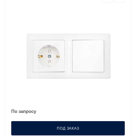
По запросу
ПОД ЗАКАЗ