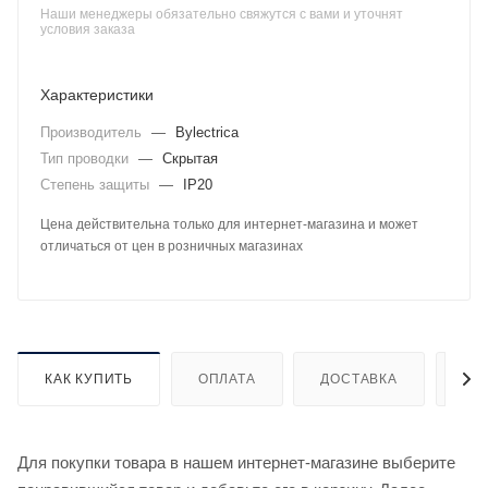
Наши менеджеры обязательно свяжутся с вами и уточнят
условия заказа
Характеристики
Производитель
—
Bylectrica
Тип проводки
—
Скрытая
Степень защиты
—
IP20
Цена действительна только для интернет-магазина и может
отличаться от цен в розничных магазинах
КАК КУПИТЬ
ОПЛАТА
ДОСТАВКА
ДО
Для покупки товара в нашем интернет-магазине выберите