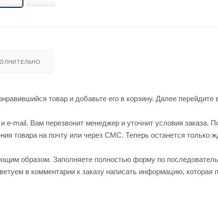
ОЛНИТЕЛЬНО
нравившийся товар и добавьте его в корзину. Далее перейдите 
 e-mail. Вам перезвонит менеджер и уточнит условия заказа. П
ия товара на почту или через СМС. Теперь останется только ж
ующим образом. Заполняете полностью форму по последовател
оветуем в комментарии к заказу написать информацию, которая 