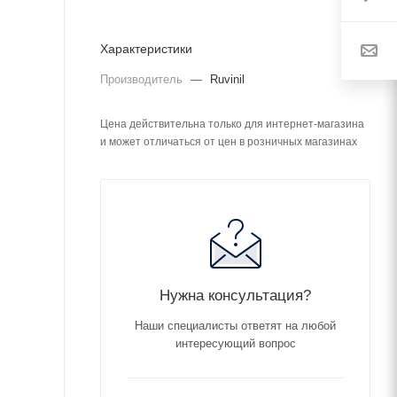
Характеристики
Производитель
—
Ruvinil
Цена действительна только для интернет-магазина
и может отличаться от цен в розничных магазинах
Нужна консультация?
Наши специалисты ответят на любой
интересующий вопрос