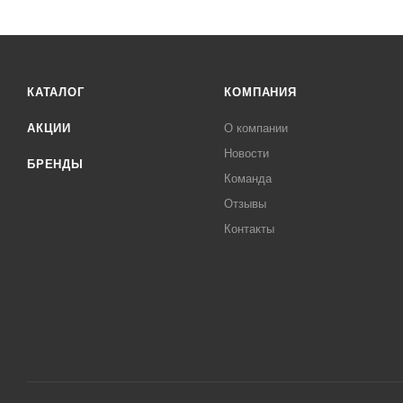
КАТАЛОГ
КОМПАНИЯ
АКЦИИ
О компании
Новости
БРЕНДЫ
Команда
Отзывы
Контакты