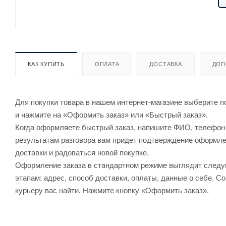
КАК КУПИТЬ
ОПЛАТА
ДОСТАВКА
ДОП
Для покупки товара в нашем интернет-магазине выберите по
и нажмите на «Оформить заказ» или «Быстрый заказ».
Когда оформляете быстрый заказ, напишите ФИО, телефон и
результатам разговора вам придет подтверждение оформлен
доставки и радоваться новой покупке.
Оформление заказа в стандартном режиме выглядит след
этапам: адрес, способ доставки, оплаты, данные о себе. С
курьеру вас найти. Нажмите кнопку «Оформить заказ».