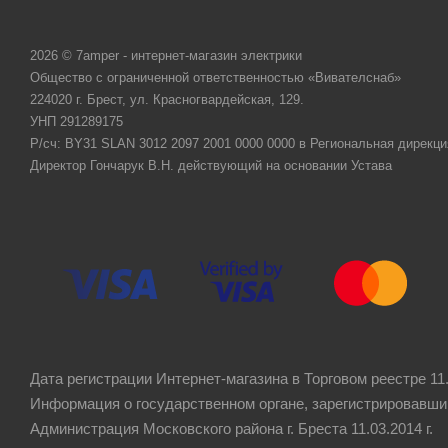
2026 © 7amper - интернет-магазин электрики
Общество с ограниченной ответственностью «Вивателснаб»
224020 г. Брест, ул. Красногвардейская, 129.
УНП 291289175
Р/сч: BY31 SLAN 3012 2097 2001 0000 0000 в Региональная дирекци
Директор Гончарук В.Н. действующий на основании Устава
Дата регистрации Интернет-магазина в Торговом реестре 11.
Информация о государственном органе, зарегистрировавши
Администрация Московского района г. Бреста 11.03.2014 г.